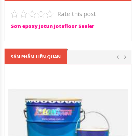
Rate this post
Sơn epoxy Jotun Jotafloor Sealer
SẢN PHẨM LIÊN QUAN