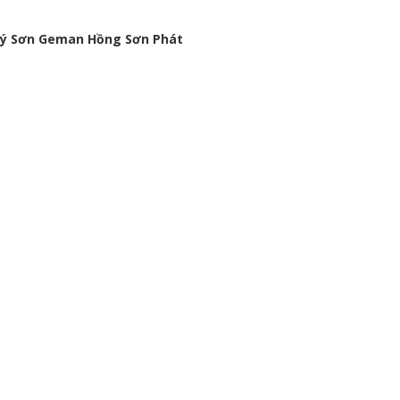
i Lý Sơn Geman Hồng Sơn Phát