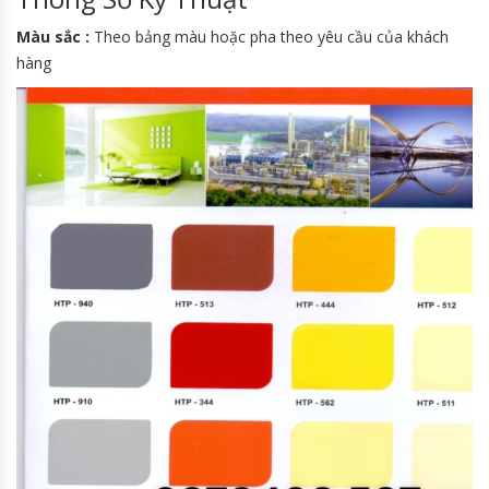
Màu sắc :
Theo bảng màu hoặc pha theo yêu cầu của khách
hàng