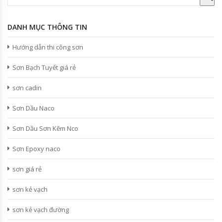
DANH MỤC THÔNG TIN
Hướng dẫn thi công sơn
Sơn Bạch Tuyết giá rẻ
sơn cadin
Sơn Dầu Naco
Sơn Dầu Sơn Kẽm Nco
Sơn Epoxy naco
sơn giá rẻ
sơn kẻ vạch
sơn kẻ vạch đường