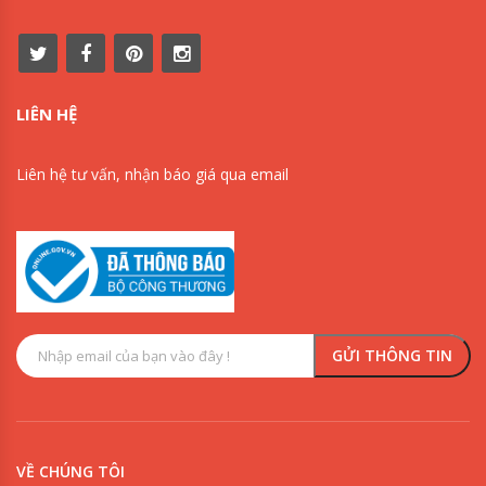
LIÊN HỆ
Liên hệ tư vấn, nhận báo giá qua email
VỀ CHÚNG TÔI