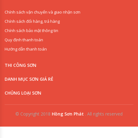
Chính sách vận chuyển và giao nhận sơn
Chính sách đổi hàng, trả hàng
Chính sách bảo mật thông tin
Quy định thanh toán
Hướng dẫn thanh toán
THI CÔNG SƠN
DANH MỤC SƠN GIÁ RẺ
CHỦNG LOẠI SƠN
© Copyright 2018
Hồng Sơn Phát
.
All rights reserved