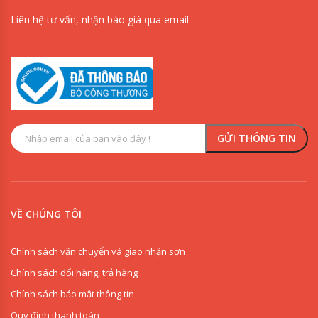
Liên hệ tư vấn, nhận báo giá qua email
VỀ CHÚNG TÔI
Chính sách vận chuyển và giao nhận sơn
Chính sách đổi hàng, trả hàng
Chính sách bảo mật thông tin
Quy định thanh toán