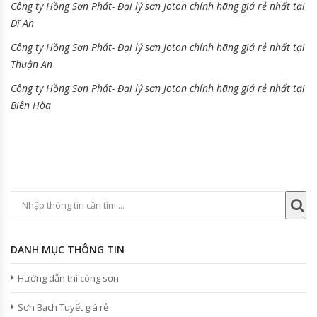
Công ty Hồng Sơn Phát- Đại lý sơn Joton chính hãng giá rẻ nhất tại
Dĩ An
Công ty Hồng Sơn Phát- Đại lý sơn Joton chính hãng giá rẻ nhất tại
Thuận An
Công ty Hồng Sơn Phát- Đại lý sơn Joton chính hãng giá rẻ nhất tại
Biên Hòa
DANH MỤC THÔNG TIN
Hướng dẫn thi công sơn
Sơn Bạch Tuyết giá rẻ