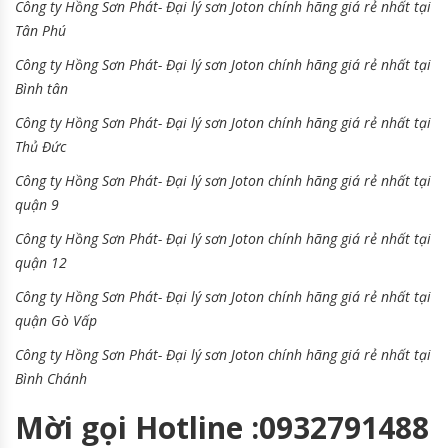
Công ty Hồng Sơn Phát- Đại lý sơn Joton chính hãng giá rẻ nhất tại
Tân Phú
Công ty Hồng Sơn Phát- Đại lý sơn Joton chính hãng giá rẻ nhất tại
Bình tân
Công ty Hồng Sơn Phát- Đại lý sơn Joton chính hãng giá rẻ nhất tại
Thủ Đức
Công ty Hồng Sơn Phát- Đại lý sơn Joton chính hãng giá rẻ nhất tại
quận 9
Công ty Hồng Sơn Phát- Đại lý sơn Joton chính hãng giá rẻ nhất tại
quận 12
Công ty Hồng Sơn Phát- Đại lý sơn Joton chính hãng giá rẻ nhất tại
quận Gò Vấp
Công ty Hồng Sơn Phát- Đại lý sơn Joton chính hãng giá rẻ nhất tại
Bình Chánh
Mời gọi Hotline :0932791488