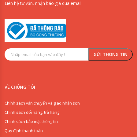
Liên hệ tư vấn, nhận báo giá qua email
VỀ CHÚNG TÔI
Chính sách vận chuyển và giao nhận sơn
Chính sách đổi hàng, trả hàng
Chính sách bảo mật thông tin
Quy định thanh toán