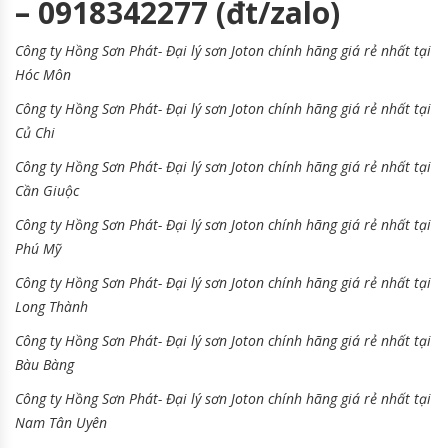
– 0918342277 (đt/zalo)
Công ty Hồng Sơn Phát- Đại lý sơn Joton chính hãng giá rẻ nhất tại
Hóc Môn
Công ty Hồng Sơn Phát- Đại lý sơn Joton chính hãng giá rẻ nhất tại
Củ Chi
Công ty Hồng Sơn Phát- Đại lý sơn Joton chính hãng giá rẻ nhất tại
Cần Giuộc
Công ty Hồng Sơn Phát- Đại lý sơn Joton chính hãng giá rẻ nhất tại
Phú Mỹ
Công ty Hồng Sơn Phát- Đại lý sơn Joton chính hãng giá rẻ nhất tại
Long Thành
Công ty Hồng Sơn Phát- Đại lý sơn Joton chính hãng giá rẻ nhất tại
Bàu Bàng
Công ty Hồng Sơn Phát- Đại lý sơn Joton chính hãng giá rẻ nhất tại
Nam Tân Uyên