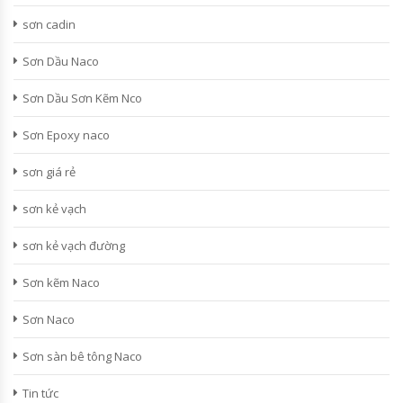
sơn cadin
Sơn Dầu Naco
Sơn Dầu Sơn Kẽm Nco
Sơn Epoxy naco
sơn giá rẻ
sơn kẻ vạch
sơn kẻ vạch đường
Sơn kẽm Naco
Sơn Naco
Sơn sàn bê tông Naco
Tin tức