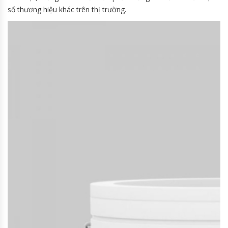
số thương hiệu khác trên thị trường.