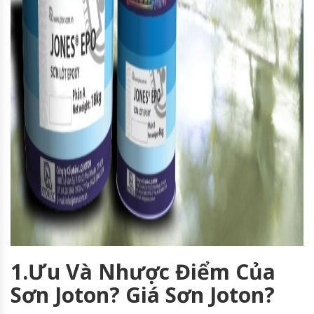
1.Ưu Và Nhược Điểm Của
Sơn Joton? Giá Sơn Joton?