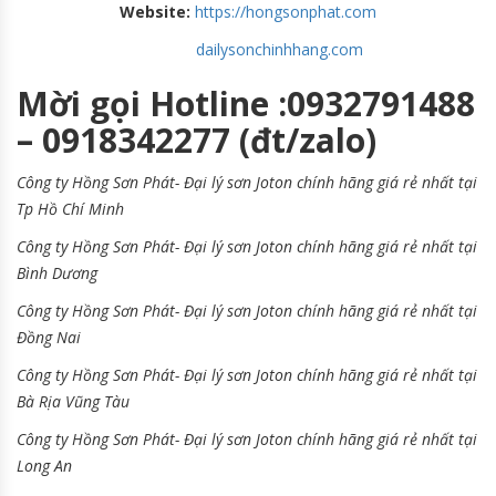
Website:
https://hongsonphat.com
dailysonchinhhang.com
Mời gọi Hotline :0932791488
– 0918342277 (đt/zalo)
Công ty Hồng Sơn Phát- Đại lý sơn Joton chính hãng giá rẻ nhất tại
Tp Hồ Chí Minh
Công ty Hồng Sơn Phát- Đại lý sơn Joton chính hãng giá rẻ nhất tại
Bình Dương
Công ty Hồng Sơn Phát- Đại lý sơn Joton chính hãng giá rẻ nhất tại
Đồng Nai
Công ty Hồng Sơn Phát- Đại lý sơn Joton chính hãng giá rẻ nhất tại
Bà Rịa Vũng Tàu
Công ty Hồng Sơn Phát- Đại lý sơn Joton chính hãng giá rẻ nhất tại
Long An