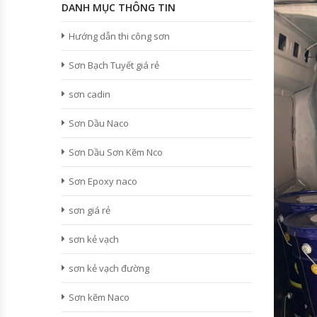
DANH MỤC THÔNG TIN
Hướng dẫn thi công sơn
Sơn Bạch Tuyết giá rẻ
sơn cadin
Sơn Dầu Naco
Sơn Dầu Sơn Kẽm Nco
Sơn Epoxy naco
sơn giá rẻ
sơn kẻ vạch
sơn kẻ vạch đường
Sơn kẽm Naco