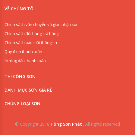
VỀ CHÚNG TÔI
Chính sách vận chuyển và giao nhận sơn
Chính sách đổi hàng, trả hàng
Chính sách bảo mật thông tin
Quy định thanh toán
Hướng dẫn thanh toán
THI CÔNG SƠN
DANH MỤC SƠN GIÁ RẺ
CHỦNG LOẠI SƠN
© Copyright 2018
Hồng Sơn Phát
.
All rights reserved