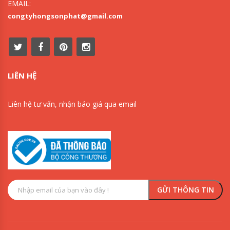
EMAIL:
congtyhongsonphat@gmail.com
LIÊN HỆ
Liên hệ tư vấn, nhận báo giá qua email