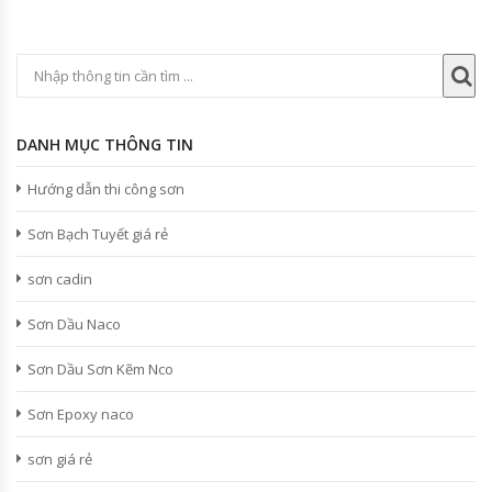
DANH MỤC THÔNG TIN
Hướng dẫn thi công sơn
Sơn Bạch Tuyết giá rẻ
sơn cadin
Sơn Dầu Naco
Sơn Dầu Sơn Kẽm Nco
Sơn Epoxy naco
sơn giá rẻ