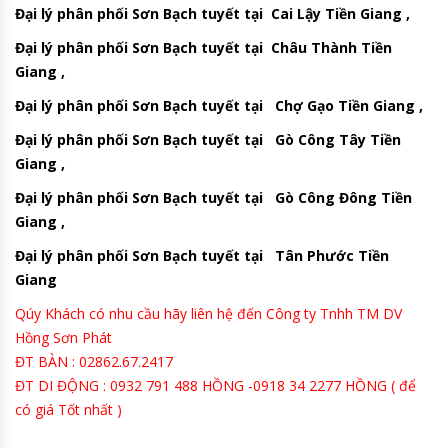
Đại lý phân phối Sơn Bạch tuyết tại Cai Lậy Tiền Giang ,
Đại lý phân phối Sơn Bạch tuyết tại Châu Thành Tiền
Giang ,
Đại lý phân phối Sơn Bạch tuyết tại Chợ Gạo Tiền Giang ,
Đại lý phân phối Sơn Bạch tuyết tại Gò Công Tây Tiền
Giang ,
Đại lý phân phối Sơn Bạch tuyết tại Gò Công Đông Tiền
Giang ,
Đại lý phân phối Sơn Bạch tuyết tại Tân Phước Tiền
Giang
Qúy Khách có nhu cầu hãy liên hệ đến Công ty Tnhh TM DV
Hồng Sơn Phát
ĐT BÀN : 02862.67.2417
ĐT DI ĐỘNG : 0932 791 488 HỒNG -0918 34 2277 HỒNG ( để
có giá Tốt nhất )