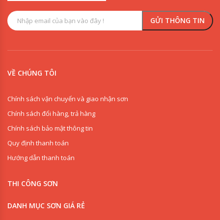
VỀ CHÚNG TÔI
Chính sách vận chuyển và giao nhận sơn
Chính sách đổi hàng, trả hàng
Chính sách bảo mật thông tin
Quy định thanh toán
Hướng dẫn thanh toán
THI CÔNG SƠN
DANH MỤC SƠN GIÁ RẺ