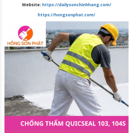
Website:
https://dailysonchinhhang.com/
https://hongsonphat.com/