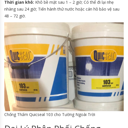
Thời gian khô:
Khô bề mặt sau 1 – 2 giờ; Có thể đi lại nhẹ
nhàng sau 24 giờ; Tiến hành thử nước hoặc cán hồ bảo vệ sau
48 – 72 giờ.
Chống Thấm Quicseal 103 cho Tường Ngoài Trời