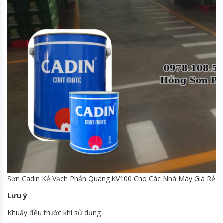
Sơn Cadin Kẻ Vạch Phản Quang KV100 Cho Các Nhà Máy Giá Rẻ
Lưu ý
Khuấy đều trước khi sử dụng