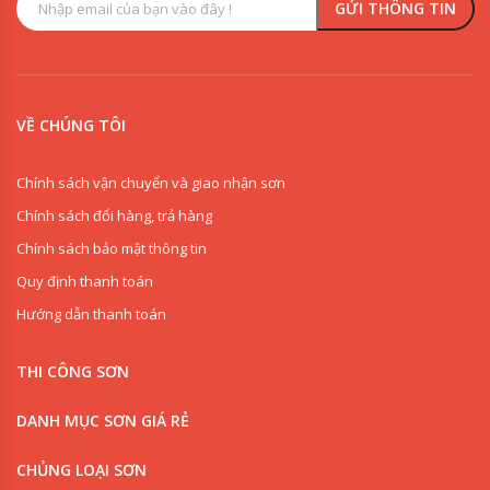
VỀ CHÚNG TÔI
Chính sách vận chuyển và giao nhận sơn
Chính sách đổi hàng, trả hàng
Chính sách bảo mật thông tin
Quy định thanh toán
Hướng dẫn thanh toán
THI CÔNG SƠN
DANH MỤC SƠN GIÁ RẺ
CHỦNG LOẠI SƠN