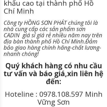
khấu cao tại thành phố Hồ
Chí Minh
Công ty HỒNG SƠN PHÁT chúng tôi là
nhà cung cấp các sản phẩm sơn
CADIN
giá sỉ giá rẻ nhiều năm nay trên
địa bàn thành phố Hồ Chí Minh.Đảm
bảo giao hàng chính hãng-chất lương-
nhanh chóng!
Quý khách hàng có nhu cầu
tư vấn và báo giá,xin liên hệ
đến:
Hoteline : 0978.108.597 Minh
Vững Sơn