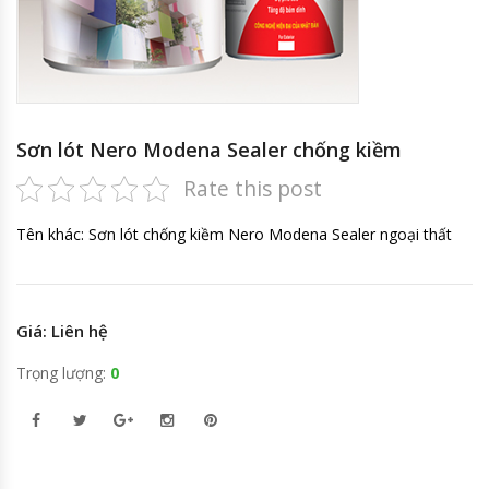
Sơn lót Nero Modena Sealer chống kiềm
Rate this post
Tên khác: Sơn lót chống kiềm Nero Modena Sealer ngoại thất
Giá: Liên hệ
Trọng lượng:
0