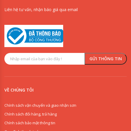
Liên hệ tư vấn, nhận báo giá qua email
VỀ CHÚNG TÔI
Chính sách vận chuyển và giao nhận sơn
Chính sách đổi hàng, trả hàng
Chính sách bảo mật thông tin