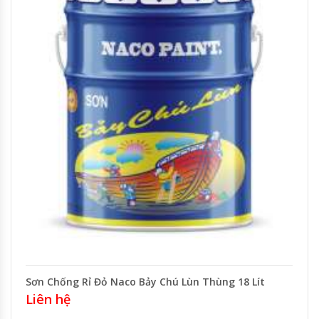
Sơn Chống Rỉ Đỏ Naco Bảy Chú Lùn Thùng 18 Lít
Liên hệ