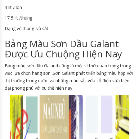
3 lít / lon
17,5 lít /thùng
Dạng vỏ thùng :vỏ sắt
Bảng Màu Sơn Dầu Galant
Được Ưu Chuộng Hiện Nay
Bảng màu sơn dầu Galand cũng là một vị thứ quan trọng trong
việc lựa chọn hãng sơn .Sơn Galant phát triển bảng màu hợp với
thị trường trong nước và những màu sắc vừa cổ điển vừa hiện
đại phong phú với xu thế hiện nay