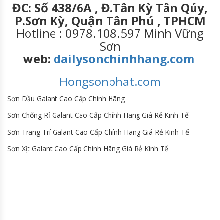
ĐC: Số 438/6A , Đ.Tân Kỳ Tân Qúy,
P.Sơn Kỳ, Quận Tân Phú , TPHCM
Hotline : 0978.108.597 Minh Vững
Sơn
web:
dailysonchinhhang.com
Hongsonphat.com
Sơn Dầu Galant Cao Cấp Chính Hãng
Sơn Chống Rỉ Galant Cao Cấp Chính Hãng Giá Rẻ Kinh Tế
Sơn Trang Trí Galant Cao Cấp Chính Hãng Giá Rẻ Kinh Tế
Sơn Xịt Galant Cao Cấp Chính Hãng Giá Rẻ Kinh Tế