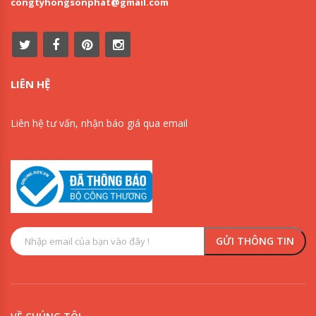
congtyhongsonphat@gmail.com
LIÊN HỆ
Liên hệ tư vấn, nhận báo giá qua email