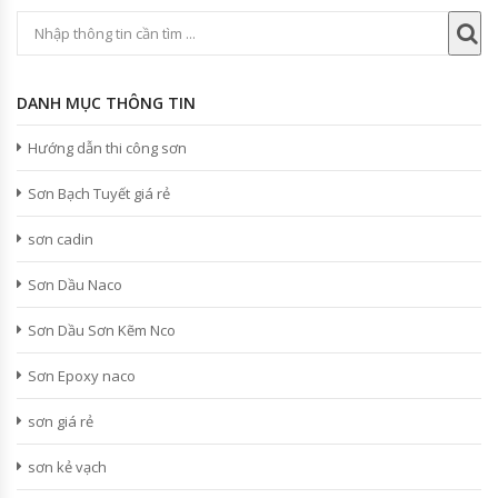
DANH MỤC THÔNG TIN
Hướng dẫn thi công sơn
Sơn Bạch Tuyết giá rẻ
sơn cadin
Sơn Dầu Naco
Sơn Dầu Sơn Kẽm Nco
Sơn Epoxy naco
sơn giá rẻ
sơn kẻ vạch