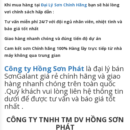
Khi mua hàng tại
Đại Lý S
ơn Chính Hãng
bạn sẽ hài lòng
vơi chính sách hấp dẫn :
Tư vấn miễn phí 24/7 với đội ngủ nhân viên, nhiệt tình và
báo giá tốt nhất
Giao hàng nhanh chóng và đúng tiến độ dự án
Cam kết sơn Chính hãng 100% Hàng lầy trực tiếp từ nhà
máy không qua trung gian
Công ty Hồng Sơn Phát
là đại lý bán
SơnGalant giá rẻ chính hãng và giao
hàng nhanh chóng trên toàn quốc
.Quý khách vui lòng liên hệ thông tin
dưới để được tư vấn và báo giá tốt
nhất .
CÔNG TY TNHH TM DV HỒNG SƠN
PHÁT