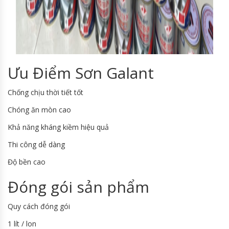
Ưu Điểm Sơn Galant
Chống chịu thời tiết tốt
Chóng ăn mòn cao
Khả năng kháng kiềm hiệu quả
Thi công dễ dàng
Độ bền cao
Đóng gói sản phẩm
Quy cách đóng gói
1 lít / lon