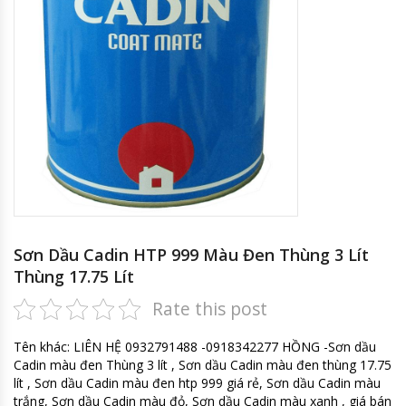
Sơn Dầu Cadin HTP 999 Màu Đen Thùng 3 Lít
Thùng 17.75 Lít
Rate this post
Tên khác: LIÊN HỆ 0932791488 -0918342277 HỒNG -Sơn dầu
Cadin màu đen Thùng 3 lít , Sơn dầu Cadin màu đen thùng 17.75
lít , Sơn dầu Cadin màu đen htp 999 giá rẻ, Sơn dầu Cadin màu
trắng, Sơn dầu Cadin màu đỏ, Sơn dầu Cadin màu xanh , giá bán