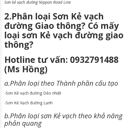
Sơn kẻ vạch đường Nippon Road Line
2.Phân loại Sơn Kẻ vạch
đường Giao thông? Có mấy
loại sơn Kẻ vạch đường giao
thông?
Hotline tư vấn: 0932791488
(Ms Hồng)
a.Phân loại theo Thành phần cấu tạo
-Sơn Kẻ vạch đường Dẻo nhiệt
-Sơn Kẻ Vạch đường Lạnh
b.Phân loại sơn Kẻ vạch theo khả năng
phản quang