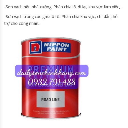
-Sơn vạch nền nhà xưởng: Phân chia lối đi lại, khu vực làm việc,…
-Sơn vạch trong các gara ô tô: Phân chia khu vực, chỉ dẫn, hỗ
trợ cho công nhân…