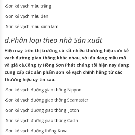
-Sơn kẻ vạch màu trắng
-Sơn kẻ vạch màu đen
-Sơn kẻ vạch màu xanh lam
d.Phân loại theo nhà Sản xuất
Hiện nay trên thị trường có rất nhiều thương hiệu sơn kẻ
vạch đường giao thông khác nhau, với đa dạng mầu mã
và giá cả.Công ty Hồng Sơn Phát chúng tôi hiện nay đang
cung cấp các sản phẩm sơn Kẻ vạch chính hãng từ các
thương hiệu uy tín sau:
-Sơn kẻ vạch đường giao thông Nippon
-Sơn kẻ vạch đường giao thông Seamaster
-Sơn kẻ vạch đường giao thông Joton
-Sơn kẻ vạch đường giao thông Cadin
-Sơn kẻ vạch đường thông Kova