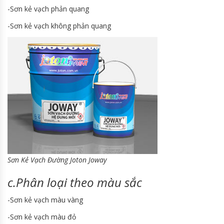
-Sơn kẻ vạch phản quang
-Sơn kẻ vạch không phản quang
Sơn Kẻ Vạch Đường Joton Joway
c.Phân loại theo màu sắc
-Sơn kẻ vạch màu vàng
-Sơn kẻ vạch màu đỏ