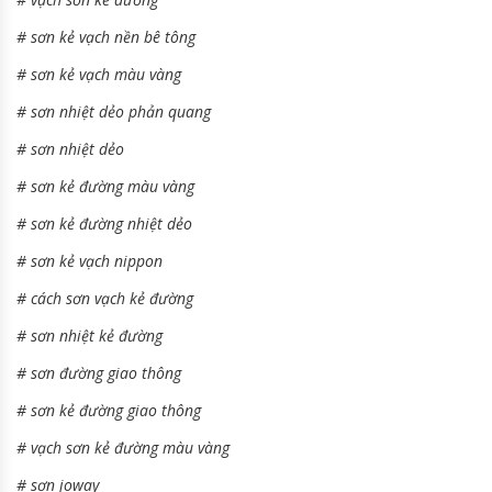
#
sơn kẻ vạch nền bê tông
#
sơn kẻ vạch màu vàng
#
sơn nhiệt dẻo phản quang
#
sơn nhiệt dẻo
#
sơn kẻ đường màu vàng
#
sơn kẻ đường nhiệt dẻo
#
sơn kẻ vạch nippon
#
cách sơn vạch kẻ đường
#
sơn nhiệt kẻ đường
#
sơn đường giao thông
#
sơn kẻ đường giao thông
#
vạch sơn kẻ đường màu vàng
#
sơn joway