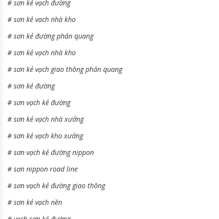
#
sơn kẻ vạch đường
#
sơn kẻ vach nhà kho
#
sơn kẻ đường phản quang
#
sơn kẻ vạch nhà kho
#
sơn kẻ vạch giao thông phản quang
#
sơn kẻ đường
#
sơn vạch kẻ đường
#
sơn kẻ vạch nhà xưởng
#
sơn kẻ vạch kho xưởng
#
sơn vạch kẻ đường nippon
#
sơn nippon road line
#
sơn vạch kẻ đường giao thông
#
sơn kẻ vạch nền
#
vạch sơn kẻ đường