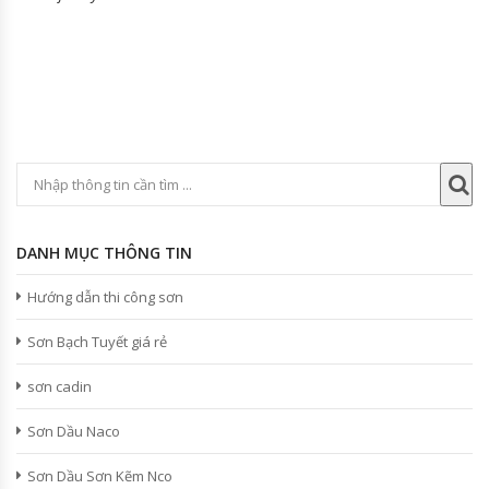
DANH MỤC THÔNG TIN
Hướng dẫn thi công sơn
Sơn Bạch Tuyết giá rẻ
sơn cadin
Sơn Dầu Naco
Sơn Dầu Sơn Kẽm Nco