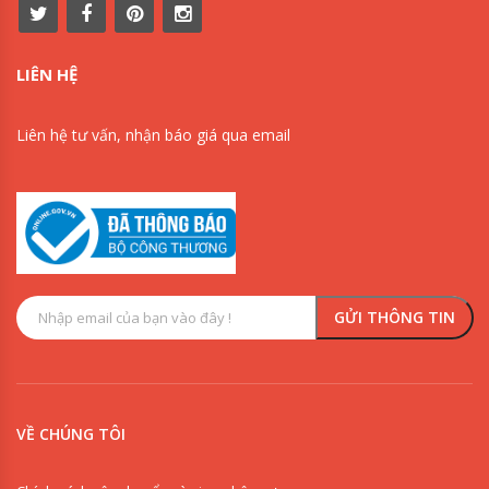
LIÊN HỆ
Liên hệ tư vấn, nhận báo giá qua email
VỀ CHÚNG TÔI