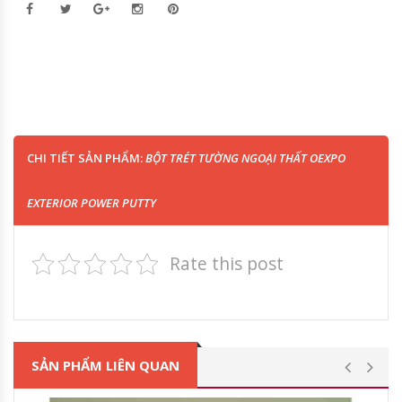
CHI TIẾT SẢN PHẨM:
BỘT TRÉT TƯỜNG NGOẠI THẤT OEXPO
EXTERIOR POWER PUTTY
Rate this post
SẢN PHẨM LIÊN QUAN