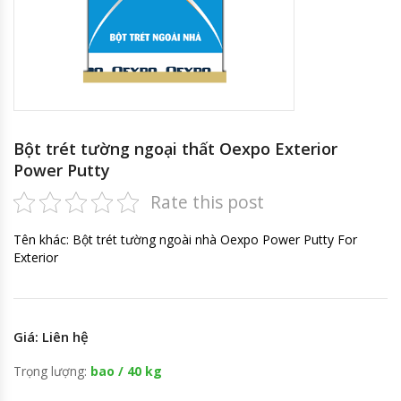
Bột trét tường ngoại thất Oexpo Exterior
Power Putty
Rate this post
Tên khác: Bột trét tường ngoài nhà Oexpo Power Putty For
Exterior
Giá: Liên hệ
Trọng lượng:
bao / 40 kg