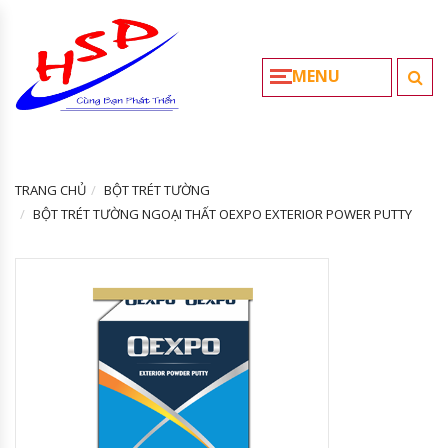
MENU
TRANG CHỦ
BỘT TRÉT TƯỜNG
BỘT TRÉT TƯỜNG NGOẠI THẤT OEXPO EXTERIOR POWER PUTTY