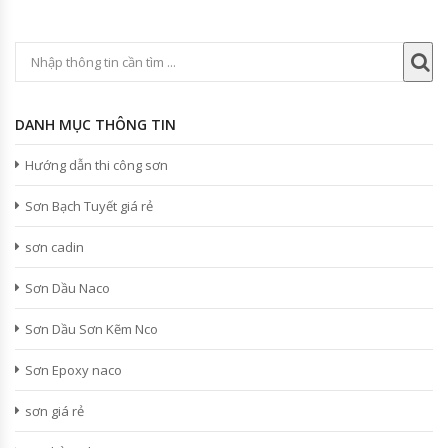
DANH MỤC THÔNG TIN
Hướng dẫn thi công sơn
Sơn Bạch Tuyết giá rẻ
sơn cadin
Sơn Dầu Naco
Sơn Dầu Sơn Kẽm Nco
Sơn Epoxy naco
sơn giá rẻ