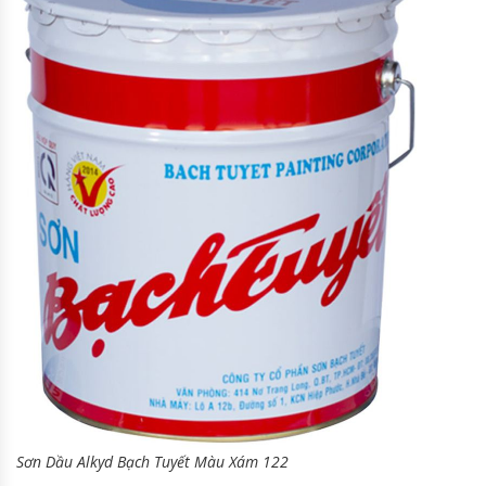
Sơn Dầu Alkyd Bạch Tuyết Màu Xám 122