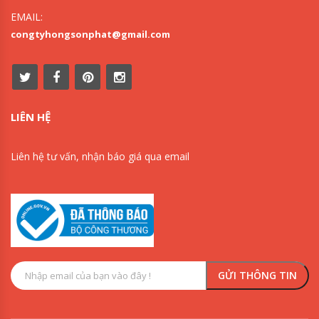
EMAIL:
congtyhongsonphat@gmail.com
LIÊN HỆ
Liên hệ tư vấn, nhận báo giá qua email