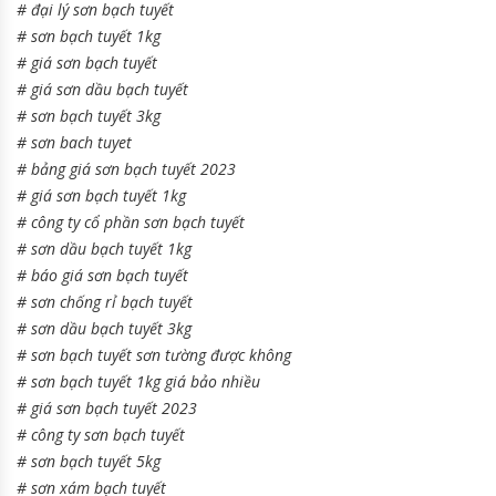
# đại lý sơn bạch tuyết
# sơn bạch tuyết 1kg
# giá sơn bạch tuyết
# giá sơn dầu bạch tuyết
# sơn bạch tuyết 3kg
# sơn bach tuyet
# bảng giá sơn bạch tuyết 2023
# giá sơn bạch tuyết 1kg
# công ty cổ phần sơn bạch tuyết
# sơn dầu bạch tuyết 1kg
# báo giá sơn bạch tuyết
# sơn chống rỉ bạch tuyết
# sơn dầu bạch tuyết 3kg
# sơn bạch tuyết sơn tường được không
# sơn bạch tuyết 1kg giá bảo nhiều
# giá sơn bạch tuyết 2023
# công ty sơn bạch tuyết
# sơn bạch tuyết 5kg
# sơn xám bạch tuyết