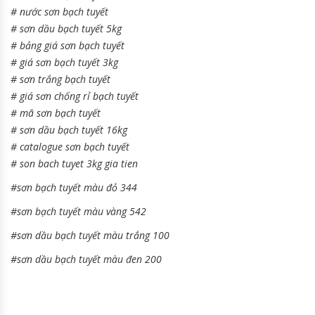
# nước sơn bạch tuyết
# sơn dầu bạch tuyết 5kg
# bảng giá sơn bạch tuyết
# giá sơn bạch tuyết 3kg
# sơn trắng bạch tuyết
# giá sơn chống rỉ bạch tuyết
# mã sơn bạch tuyết
# sơn dầu bạch tuyết 16kg
# catalogue sơn bạch tuyết
# son bach tuyet 3kg gia tien
#sơn bạch tuyết màu đỏ 344
#sơn bạch tuyết màu vàng 542
#sơn dầu bạch tuyết màu trắng 100
#sơn dầu bạch tuyết màu đen 200