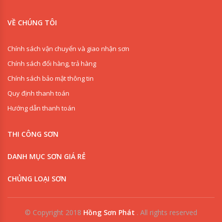
VỀ CHÚNG TÔI
Chính sách vận chuyển và giao nhận sơn
Chính sách đổi hàng, trả hàng
Chính sách bảo mật thông tin
Quy định thanh toán
Hướng dẫn thanh toán
THI CÔNG SƠN
DANH MỤC SƠN GIÁ RẺ
CHỦNG LOẠI SƠN
© Copyright 2018
Hồng Sơn Phát
.
All rights reserved