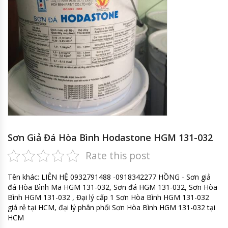
Sơn Giả Đá Hòa Bình Hodastone HGM 131-032
Rate this post
Tên khác: LIÊN HỆ 0932791488 -0918342277 HỒNG - Sơn giả
đá Hòa Bình Mã HGM 131-032, Sơn đá HGM 131-032, Sơn Hòa
Bình HGM 131-032 , Đại lý cấp 1 Sơn Hòa Bình HGM 131-032
giá rẻ tại HCM, đại lý phân phối Sơn Hòa Bình HGM 131-032 tại
HCM