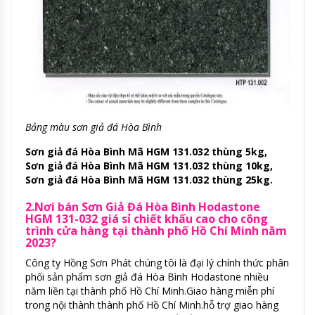
Bảng màu sơn giả đá Hòa Bình
Sơn giả đá Hòa Bình Mã HGM 131.032 thùng 5kg,
Sơn giả đá Hòa Bình Mã HGM 131.032 thùng 10kg,
Sơn giả đá Hòa Bình Mã HGM 131.032 thùng 25kg.
2.Nơi bán Sơn Giả Đá Hòa Bình Hodastone
HGM 131-032 giá sỉ chiết khấu cao cho công
trình cửa hàng tại thành phố Hồ Chí Minh năm
2023?
Công ty Hồng Sơn Phát chúng tôi là đại lý chính thức phân
phối sản phẩm sơn giả đá Hòa Bình Hodastone nhiều
năm liền tại thành phố Hồ Chí Minh.Giao hàng miễn phí
trong nội thành thành phố Hồ Chí Minh.hỗ trợ giao hàng