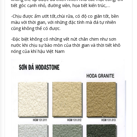
tiết góc cạnh nhỏ, đường viền, họa tiết kiến trúc,…
-Chịu được ẩm ướt tốt,chùi rửa, có độ co giãn tốt, bền
màu với thời gian, với những đặc tính mà đá tự nhiên
cũng không thể có được.
-Đặc biệt không có những vết nứt chân chim như sơn
nước khi chịu sự bào mòn của thời gian và thời tiết khô
nóng của khí hậu Việt Nam