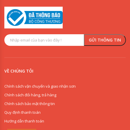
VỀ CHÚNG TÔI
Chính sách vận chuyển và giao nhận sơn
Chính sách đổi hàng, trả hàng
Chính sách bảo mật thông tin
Quy định thanh toán
Hướng dẫn thanh toán