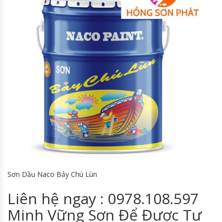
Sơn Dầu Naco Bảy Chú Lùn
Liên hệ ngay : 0978.108.597
Minh Vững Sơn Để Được Tư