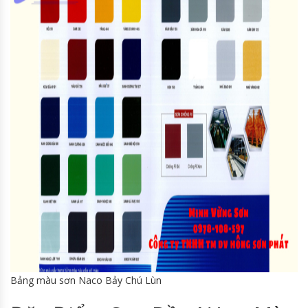
Bảng màu sơn Naco Bảy Chú Lùn