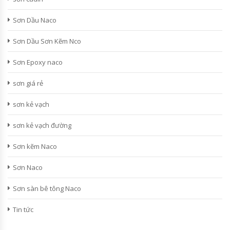
Sơn Dầu Naco
Sơn Dầu Sơn Kẽm Nco
Sơn Epoxy naco
sơn giá rẻ
sơn kẻ vạch
sơn kẻ vạch đường
Sơn kẽm Naco
Sơn Naco
Sơn sàn bê tông Naco
Tin tức