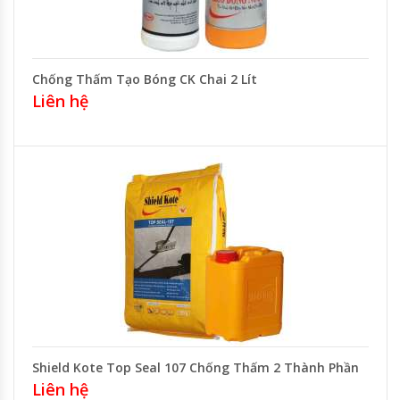
Chống Thấm Tạo Bóng CK Chai 2 Lít
Liên hệ
Shield Kote Top Seal 107 Chống Thấm 2 Thành Phần
Liên hệ