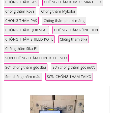
CHỐNG THẤM GPS
CHỐNG THẤM KOMIX SMARTFLEX
Chống thấm Kova
Chống thấm Mykolor
CHỐNG THẤM PAS
Chống thấm pha xi măng
CHỐNG THẤM QUICSEAL
CHỐNG THẤM RỒNG ĐEN
CHỐNG THẤM SHIELD KOTE
Chống thấm Sika
Chống thấm Sika F1
SƠN CHỐNG THẤM FLINTKOTE NO3
Sơn chống thấm gốc dầu
Sơn chống thấm gốc nước
Sơn chống thấm màu
SƠN CHỐNG THẤM TAIKO