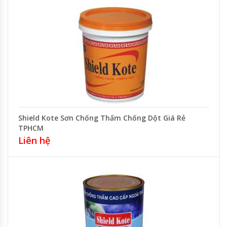
Shield Kote Sơn Chống Thấm Chống Dột Giá Rẻ
TPHCM
Liên hệ