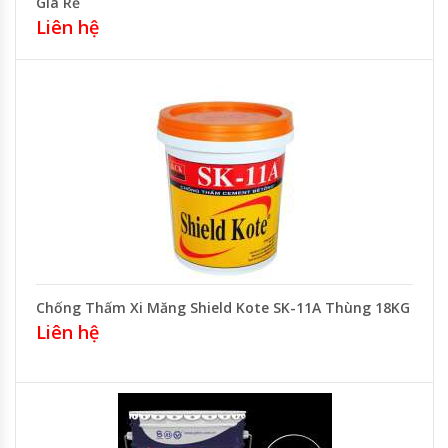
Giá Rẻ
Liên hệ
Chống Thấm Xi Măng Shield Kote SK-11A Thùng 18KG
Liên hệ