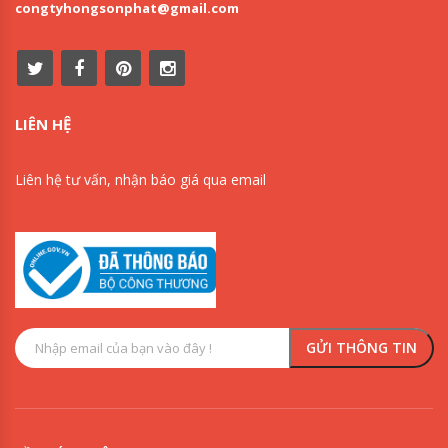
congtyhongsonphat@gmail.com
LIÊN HỆ
Liên hệ tư vấn, nhận báo giá qua email