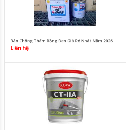
Bán Chống Thấm Rồng Đen Giá Rẻ Nhất Năm 2026
Liên hệ