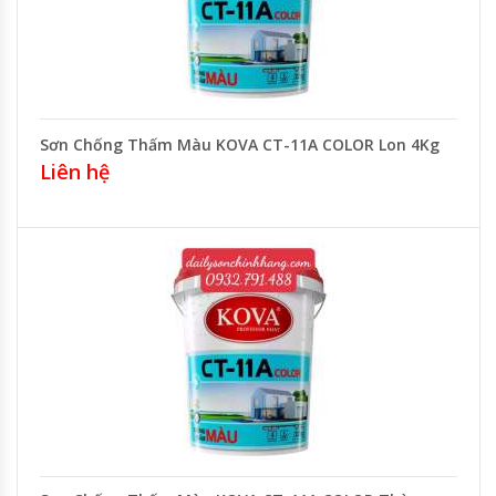
Sơn Chống Thấm Màu KOVA CT-11A COLOR Lon 4Kg
Liên hệ