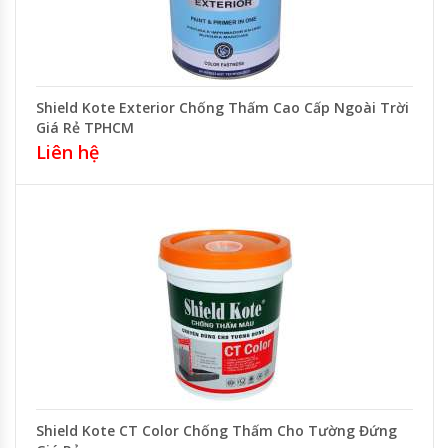
Shield Kote Exterior Chống Thấm Cao Cấp Ngoài Trời
Giá Rẻ TPHCM
Liên hệ
Shield Kote CT Color Chống Thấm Cho Tường Đứng