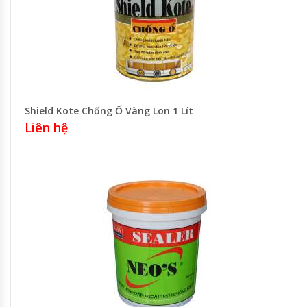
Shield Kote Chống Ố Vàng Lon 1 Lít
Liên hệ