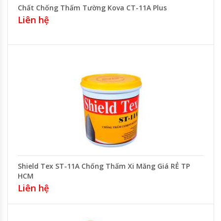
Chất Chống Thấm Tường Kova CT-11A Plus
Liên hệ
Shield Tex ST-11A Chống Thấm Xi Măng Giá RẺ TP
HCM
Liên hệ