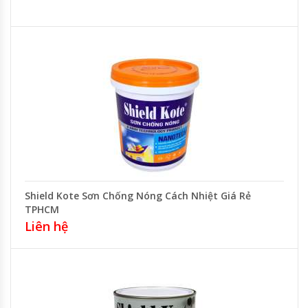
Shield Kote Sơn Chống Nóng Cách Nhiệt Giá Rẻ
TPHCM
Liên hệ