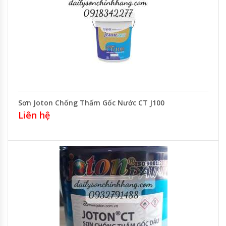
Sơn Joton Chống Thấm Gốc Nước CT J100
Liên hệ