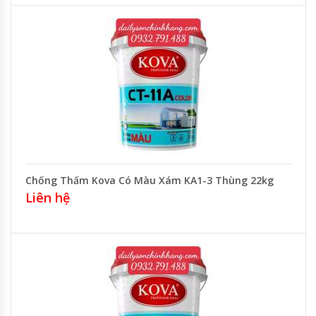
Chống Thấm Kova Có Màu Xám KA1-3 Thùng 22kg
Liên hệ