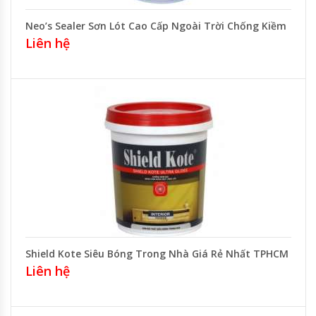
Neo’s Sealer Sơn Lót Cao Cấp Ngoài Trời Chống Kiềm
Liên hệ
Shield Kote Siêu Bóng Trong Nhà Giá Rẻ Nhất TPHCM
Liên hệ