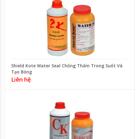
Shield Kote Water Seal Chống Thấm Trong Suốt Và
Tạo Bóng
Liên hệ