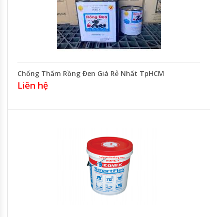
Chống Thấm Rồng Đen Giá Rẻ Nhất TpHCM
Liên hệ