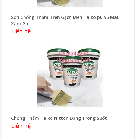
Sơn Chống Thấm Trên Gạch Men Taiko pu 95 Màu
Xám Ghi
Liên hệ
Chống Thấm Taiko Nitton Dạng Trong Suốt
Liên hệ