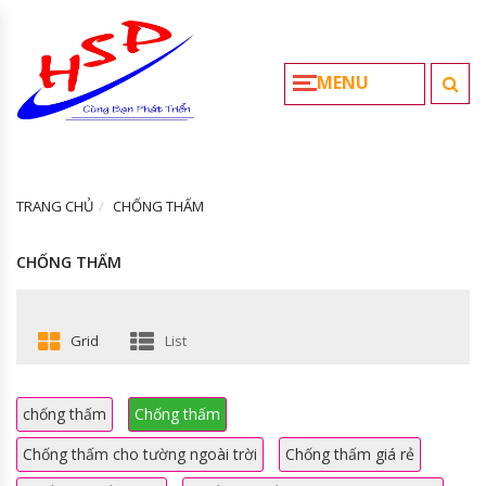
MENU
TRANG CHỦ
CHỐNG THẤM
CHỐNG THẤM
Grid
List
chống thấm
Chống thấm
Chống thấm cho tường ngoài trời
Chống thấm giá rẻ