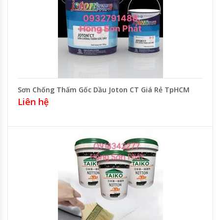
Sơn Chống Thấm Gốc Dầu Joton CT Giá Rẻ TpHCM
Liên hệ