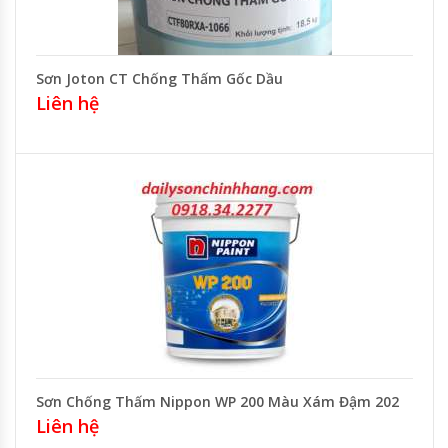
Sơn Joton CT Chống Thấm Gốc Dầu
Liên hệ
Sơn Chống Thấm Nippon WP 200 Màu Xám Đậm 202
Liên hệ