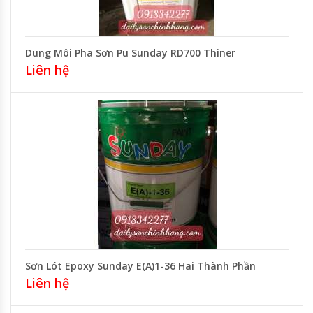
Dung Môi Pha Sơn Pu Sunday RD700 Thiner
Liên hệ
Sơn Lót Epoxy Sunday E(A)1-36 Hai Thành Phần
Liên hệ