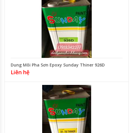
Dung Môi Pha Sơn Epoxy Sunday Thiner 926D
Liên hệ