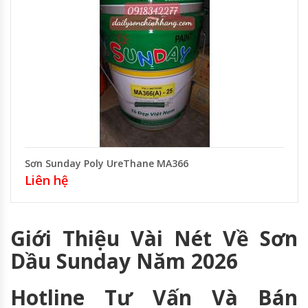
Sơn Sunday Poly UreThane MA366
Liên hệ
Giới Thiệu Vài Nét Về Sơn
Dầu Sunday Năm 2026
Hotline Tư Vấn Và Bán