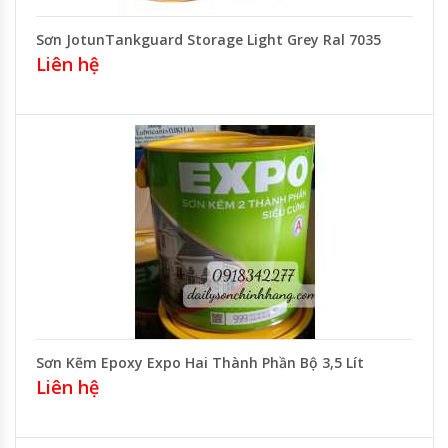
Sơn JotunTankguard Storage Light Grey Ral 7035
Liên hệ
Sơn Kẽm Epoxy Expo Hai Thành Phần Bộ 3,5 Lít
Liên hệ