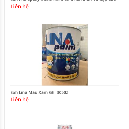
Liên hệ
Sơn Lina Màu Xám Ghi 3050Z
Liên hệ