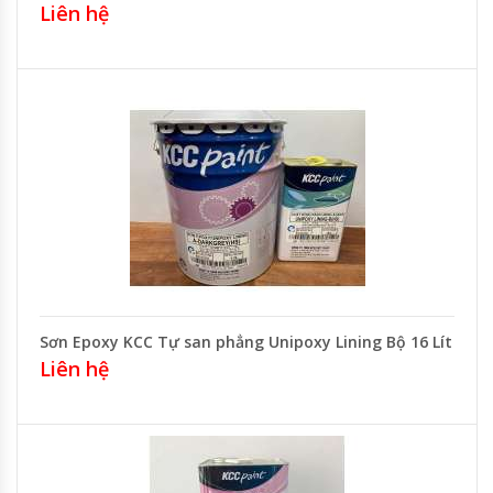
Liên hệ
Sơn Epoxy KCC Tự san phẳng Unipoxy Lining Bộ 16 Lít
Liên hệ