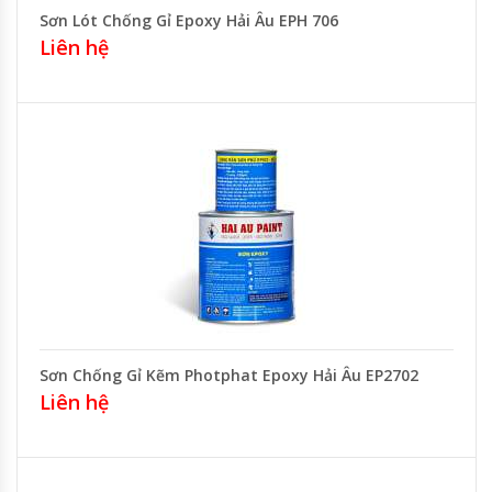
Sơn Lót Chống Gỉ Epoxy Hải Âu EPH 706
Liên hệ
Sơn Chống Gỉ Kẽm Photphat Epoxy Hải Âu EP2702
Liên hệ