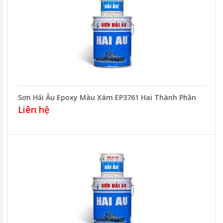
Sơn Hải Âu Epoxy Màu Xám EP3761 Hai Thành Phần
Liên hệ