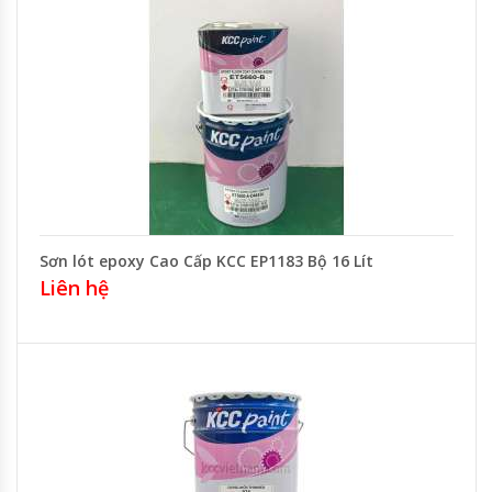
Sơn lót epoxy Cao Cấp KCC EP1183 Bộ 16 Lít
Liên hệ