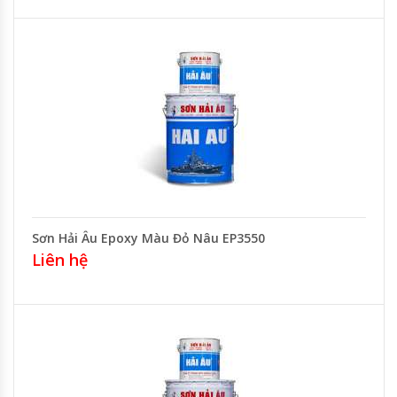
Sơn Hải Âu Epoxy Màu Đỏ Nâu EP3550
Liên hệ