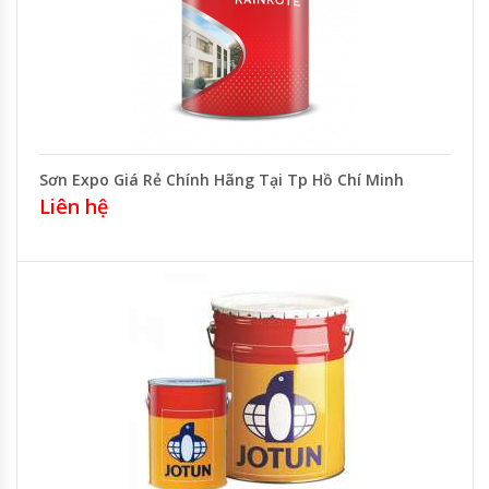
Sơn Expo Giá Rẻ Chính Hãng Tại Tp Hồ Chí Minh
Liên hệ