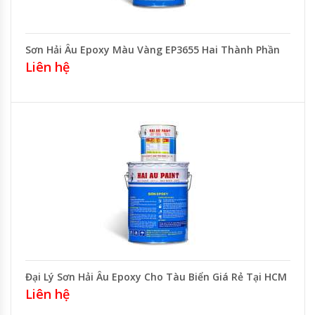
Sơn Hải Âu Epoxy Màu Vàng EP3655 Hai Thành Phần
Liên hệ
Đại Lý Sơn Hải Âu Epoxy Cho Tàu Biển Giá Rẻ Tại HCM
Liên hệ