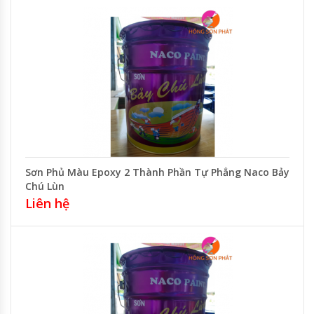
Sơn Phủ Màu Epoxy 2 Thành Phần Tự Phẳng Naco Bảy
Chú Lùn
Liên hệ