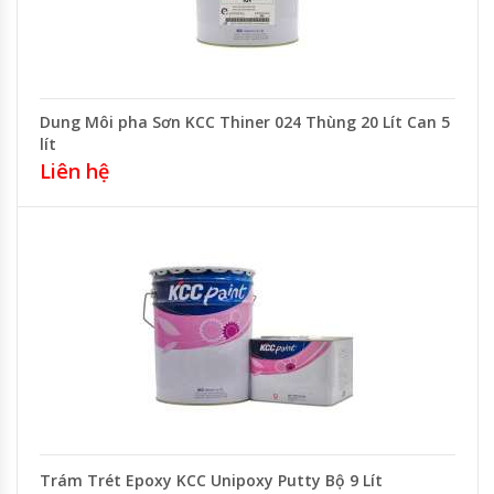
Dung Môi pha Sơn KCC Thiner 024 Thùng 20 Lít Can 5
lít
Liên hệ
Trám Trét Epoxy KCC Unipoxy Putty Bộ 9 Lít