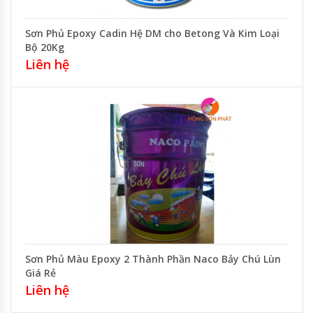
Sơn Phủ Epoxy Cadin Hệ DM cho Betong Và Kim Loại
Bộ 20Kg
Liên hệ
Sơn Phủ Màu Epoxy 2 Thành Phần Naco Bảy Chú Lùn
Giá Rẻ
Liên hệ