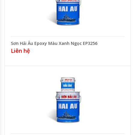
Sơn Hải Âu Epoxy Màu Xanh Ngọc EP3256
Liên hệ