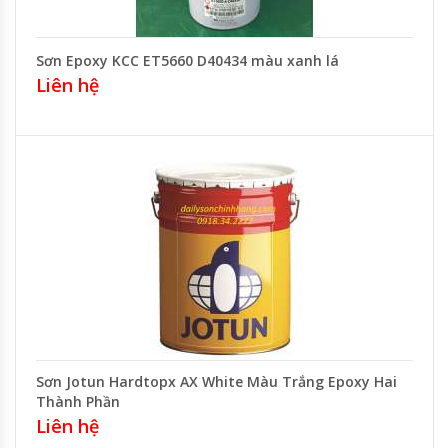
Sơn Epoxy KCC ET5660 D40434 màu xanh lá
Liên hệ
Sơn Jotun Hardtopx AX White Màu Trắng Epoxy Hai
Thành Phần
Liên hệ