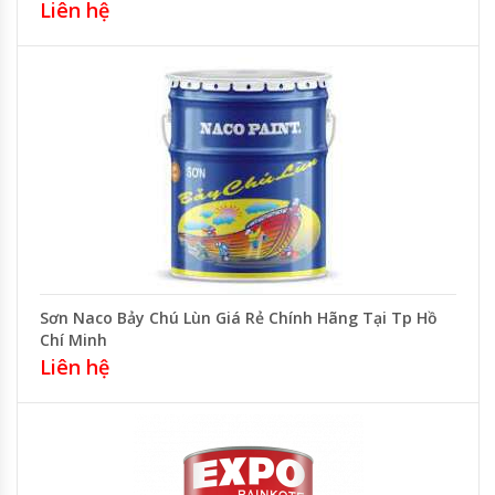
Liên hệ
Sơn Naco Bảy Chú Lùn Giá Rẻ Chính Hãng Tại Tp Hồ
Chí Minh
Liên hệ