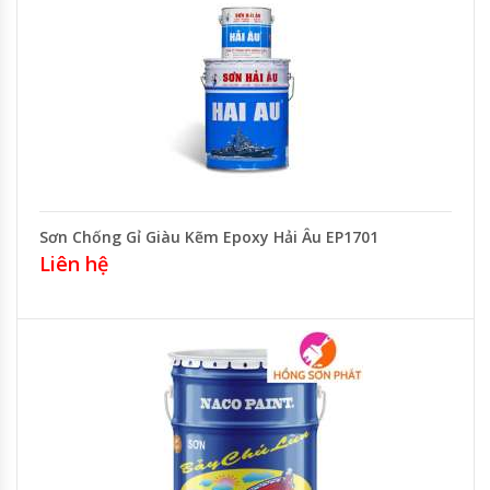
Sơn Chống Gỉ Giàu Kẽm Epoxy Hải Âu EP1701
Liên hệ