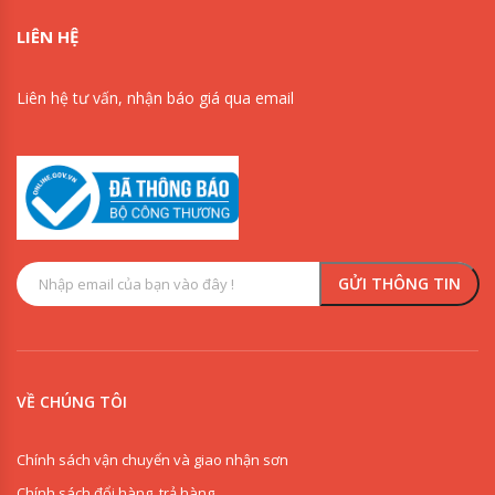
LIÊN HỆ
Liên hệ tư vấn, nhận báo giá qua email
VỀ CHÚNG TÔI
Chính sách vận chuyển và giao nhận sơn
Chính sách đổi hàng, trả hàng