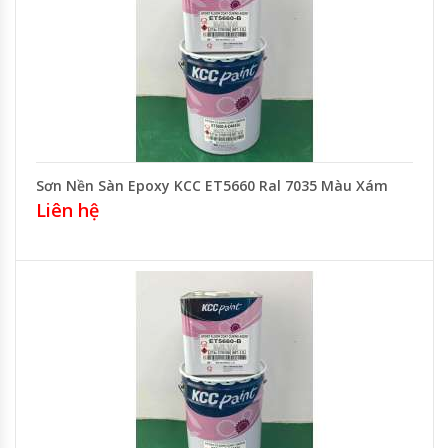
Sơn Nền Sàn Epoxy KCC ET5660 Ral 7035 Màu Xám
Liên hệ