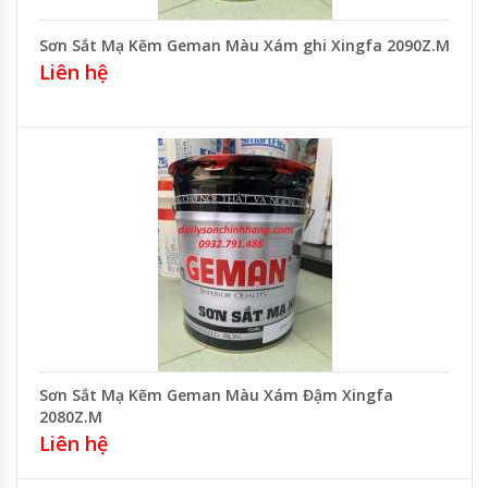
Sơn Sắt Mạ Kẽm Geman Màu Xám ghi Xingfa 2090Z.M
Liên hệ
Sơn Sắt Mạ Kẽm Geman Màu Xám Đậm Xingfa
2080Z.M
Liên hệ