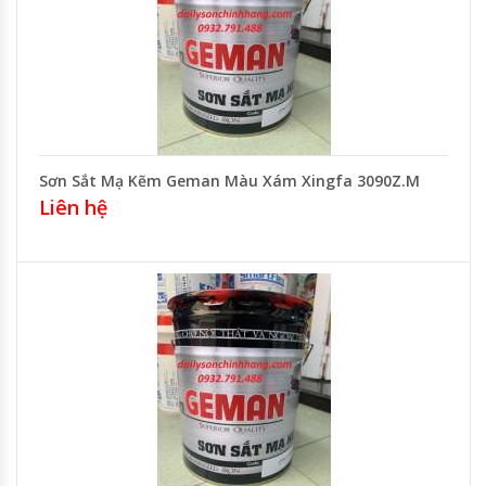
Sơn Sắt Mạ Kẽm Geman Màu Xám Xingfa 3090Z.M
Liên hệ