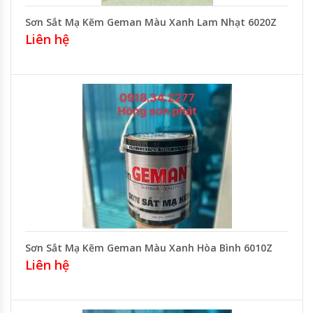
Sơn Sắt Mạ Kẽm Geman Màu Xanh Lam Nhạt 6020Z
Liên hệ
Sơn Sắt Mạ Kẽm Geman Màu Xanh Hòa Bình 6010Z
Liên hệ