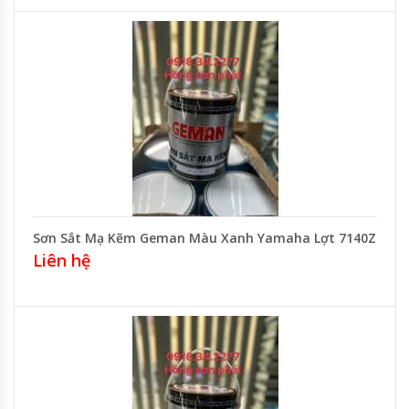
Sơn Sắt Mạ Kẽm Geman Màu Xanh Yamaha Lợt 7140Z
Liên hệ