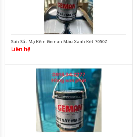
Sơn Sắt Mạ Kẽm Geman Màu Xanh Két 7050Z
Liên hệ