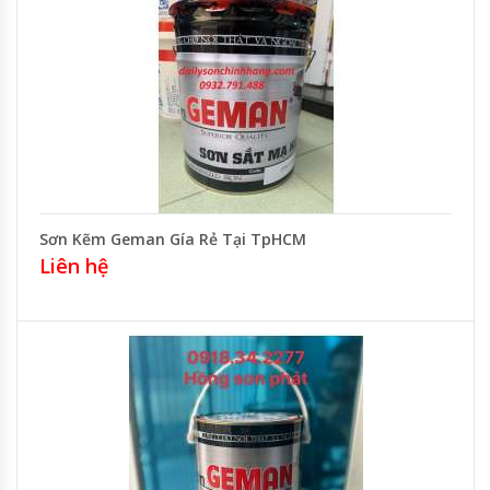
Sơn Kẽm Geman Gía Rẻ Tại TpHCM
Liên hệ