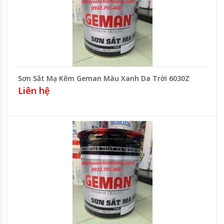
Sơn Sắt Mạ Kẽm Geman Màu Xanh Da Trời 6030Z
Liên hệ