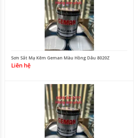
Sơn Sắt Mạ Kẽm Geman Màu Hồng Dâu 8020Z
Liên hệ