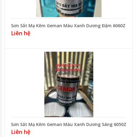
Sơn Sắt Mạ Kẽm Geman Màu Xanh Dương Đậm 6060Z
Liên hệ
Sơn Sắt Mạ Kẽm Geman Màu Xanh Dương Sáng 6050Z
Liên hệ