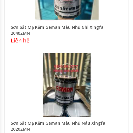
Sơn Sắt Mạ Kẽm Geman Màu Nhũ Ghi Xingfa
2040ZMN
Liên hệ
Sơn Sắt Mạ Kẽm Geman Màu Nhũ Nâu Xingfa
2020ZMN