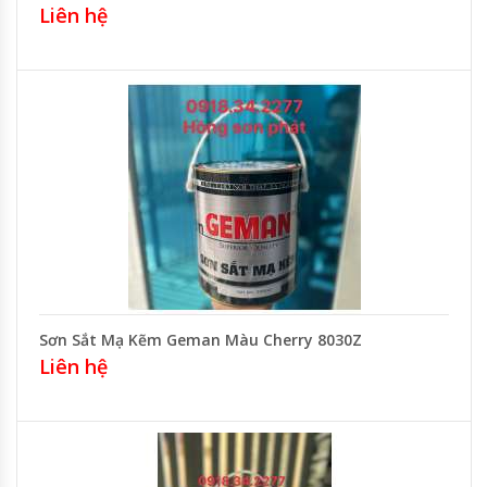
Liên hệ
Sơn Sắt Mạ Kẽm Geman Màu Cherry 8030Z
Liên hệ