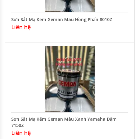
Sơn Sắt Mạ Kẽm Geman Màu Hồng Phấn 8010Z
Liên hệ
Sơn Sắt Mạ Kẽm Geman Màu Xanh Yamaha Đậm
7150Z
Liên hệ