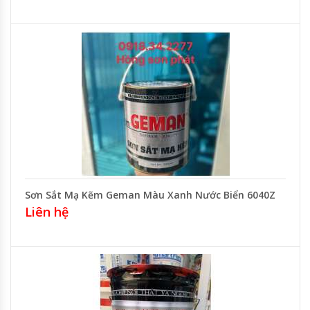
Sơn Sắt Mạ Kẽm Geman Màu Xanh Nước Biển 6040Z
Liên hệ