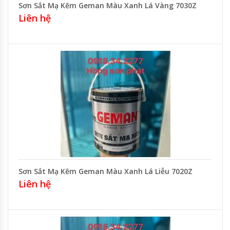
Sơn Sắt Mạ Kẽm Geman Màu Xanh Lá Vàng 7030Z
Liên hệ
Sơn Sắt Mạ Kẽm Geman Màu Xanh Lá Liễu 7020Z
Liên hệ