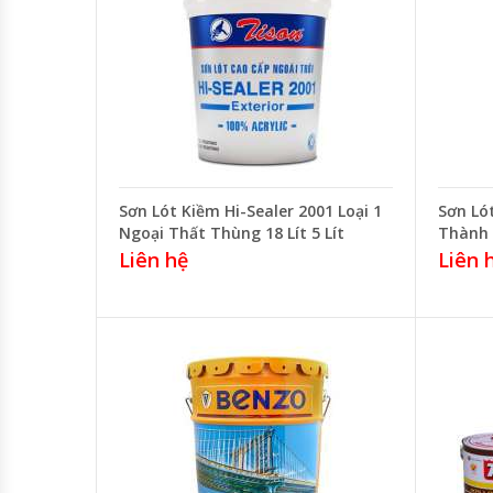
Sơn Lót Kiềm Hi-Sealer 2001 Loại 1
Sơn Ló
Ngoại Thất Thùng 18 Lít 5 Lít
Thành 
Liên hệ
Liên 