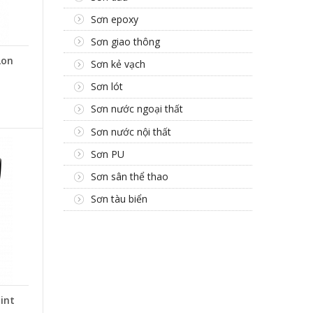
Sơn epoxy
Sơn giao thông
Lon
Sơn kẻ vạch
Sơn lót
Sơn nước ngoại thất
Sơn nước nội thất
Sơn PU
Sơn sân thể thao
Sơn tàu biển
int