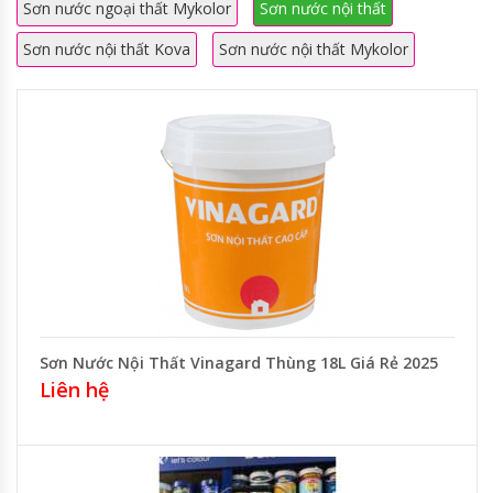
Sơn nước ngoại thất Mykolor
Sơn nước nội thất
Sơn nước nội thất Kova
Sơn nước nội thất Mykolor
Sơn Nước Nội Thất Vinagard Thùng 18L Giá Rẻ 2025
Liên hệ