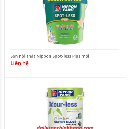
Sơn nội thất Nippon Spot-less Plus mới
Liên hệ