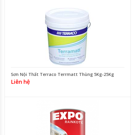
Sơn Nội Thất Terraco Terrmatt Thùng 5Kg-25Kg
Liên hệ