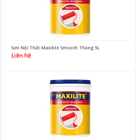
Sơn Nội Thất Maxilite Smooth Thùng 5L
Liên hệ