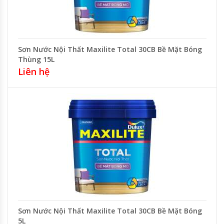
Sơn Nước Nội Thất Maxilite Total 30CB Bề Mặt Bóng
Thùng 15L
Liên hệ
Sơn Nước Nội Thất Maxilite Total 30CB Bề Mặt Bóng
5L