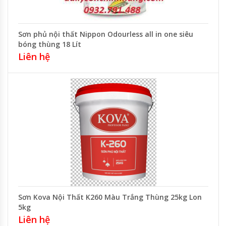
Sơn phủ nội thất Nippon Odourless all in one siêu
bóng thùng 18 Lít
Liên hệ
Sơn Kova Nội Thất K260 Màu Trắng Thùng 25kg Lon
5kg
Liên hệ