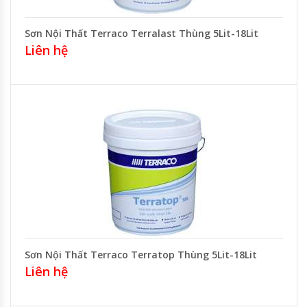
Sơn Nội Thất Terraco Terralast Thùng 5Lit-18Lit
Liên hệ
Sơn Nội Thất Terraco Terratop Thùng 5Lit-18Lit
Liên hệ