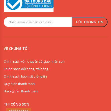
VỀ CHÚNG TÔI
Chính sách vận chuyển và giao nhận sơn
Chính sách đổi hàng, trả hàng
Chính sách bảo mật thông tin
Quy định thanh toán
Hướng dẫn thanh toán
THI CÔNG SƠN