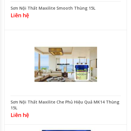
Sơn Nội Thất Maxilite Smooth Thùng 15L
Liên hệ
Sơn Nội Thất Maxilite Che Phủ Hiệu Quả MK14 Thùng
15L
Liên hệ