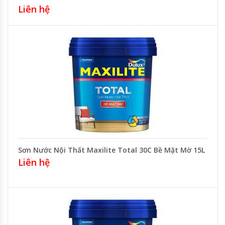
Liên hệ
Sơn Nước Nội Thất Maxilite Total 30C Bề Mặt Mờ 15L
Liên hệ