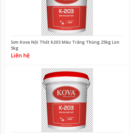
Sơn Kova Nội Thất k203 Màu Trắng Thùng 25kg Lon
5kg
Liên hệ