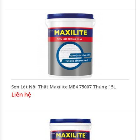
Sơn Lót Nội Thất Maxilite ME4 75007 Thùng 15L
Liên hệ