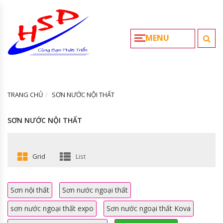
MENU
TRANG CHỦ
SƠN NƯỚC NỘI THẤT
SƠN NƯỚC NỘI THẤT
Grid
List
Sơn nội thất
Sơn nước ngoại thất
sơn nước ngoại thất expo
Sơn nước ngoại thất Kova