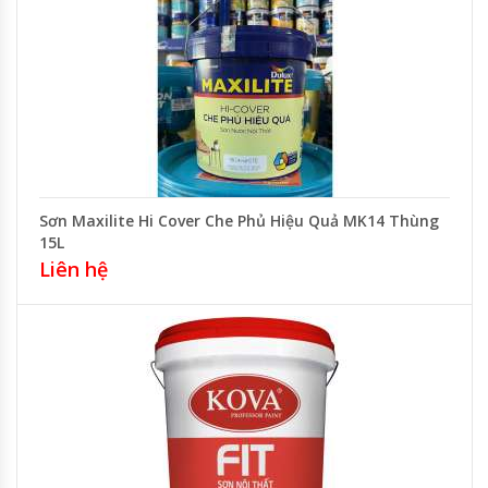
Sơn Maxilite Hi Cover Che Phủ Hiệu Quả MK14 Thùng
15L
Liên hệ