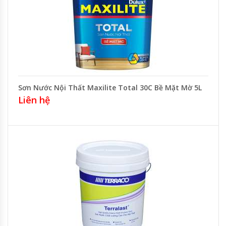
Sơn Nước Nội Thất Maxilite Total 30C Bề Mặt Mờ 5L
Liên hệ