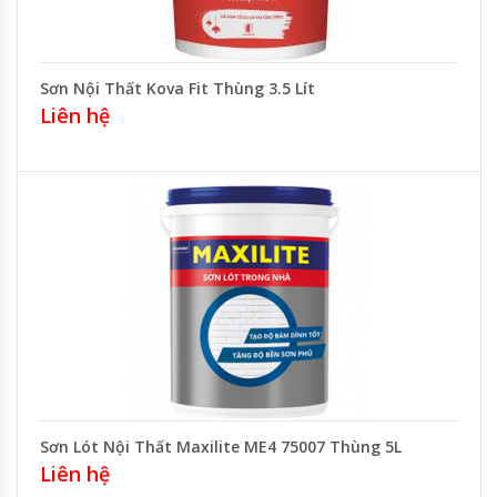
Sơn Nội Thất Kova Fit Thùng 3.5 Lít
Liên hệ
Sơn Lót Nội Thất Maxilite ME4 75007 Thùng 5L
Liên hệ