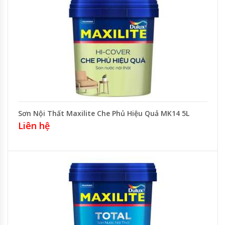
Sơn Nội Thất Maxilite Che Phủ Hiệu Quả MK14 5L
Liên hệ