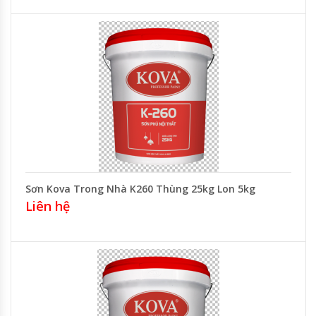
Sơn Kova Trong Nhà K260 Thùng 25kg Lon 5kg
Liên hệ