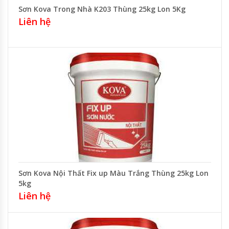
Sơn Kova Trong Nhà K203 Thùng 25kg Lon 5Kg
Liên hệ
Sơn Kova Nội Thất Fix up Màu Trắng Thùng 25kg Lon
5kg
Liên hệ