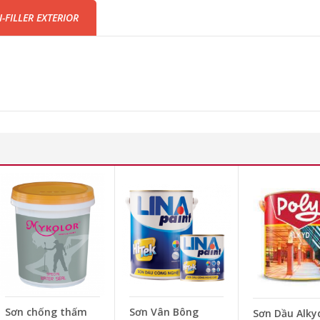
FILLER EXTERIOR
Sơn chống thấm
Sơn Vân Bông
Sơn Dầu Alky