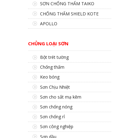
SƠN CHỐNG THẤM TAIKO
CHỐNG THẤM SHIELD KOTE
APOLLO
CHỦNG LOẠI SƠN
Bột trét tường
Chống thấm
Keo bóng
Sơn Chịu Nhiệt
Sơn cho sắt mạ kẽm
Sơn chống nóng
Sơn chống rỉ
Sơn công nghiệp
Sơn dầu