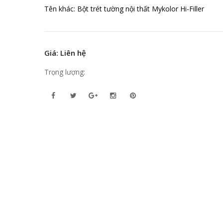
Tên khác: Bột trét tường nội thất Mykolor Hi-Filler
Giá: Liên hệ
Trọng lượng: