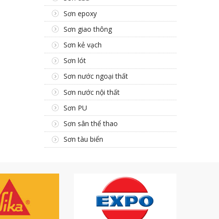
Sơn epoxy
Sơn giao thông
Sơn kẻ vạch
Sơn lót
Sơn nước ngoại thất
Sơn nước nội thất
Sơn PU
Sơn sân thể thao
Sơn tàu biển