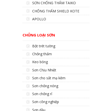
SƠN CHỐNG THẤM TAIKO
CHỐNG THẤM SHIELD KOTE
APOLLO
CHỦNG LOẠI SƠN
Bột trét tường
Chống thấm
Keo bóng
Sơn Chịu Nhiệt
Sơn cho sắt mạ kẽm
Sơn chống nóng
Sơn chống rỉ
Sơn công nghiệp
Sơn dầu