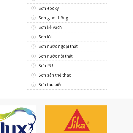
Sơn epoxy
Sơn giao thông
Sơn kẻ vạch
Sơn lót
Sơn nước ngoại thất
Sơn nước nội thất
Sơn PU
Sơn sân thể thao
Sơn tàu biển