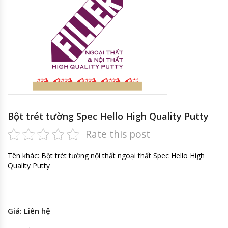
Bột trét tường Spec Hello High Quality Putty
Rate this post
Tên khác: Bột trét tường nội thất ngoại thất Spec Hello High
Quality Putty
Giá: Liên hệ