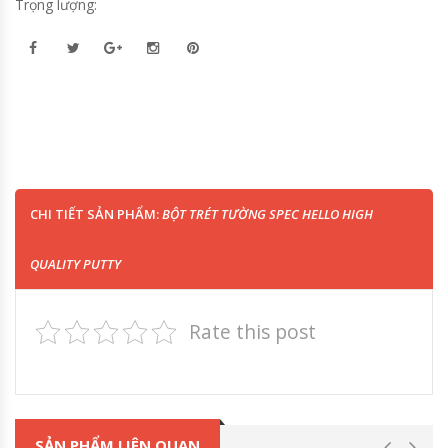
Trọng lượng:
CHI TIẾT SẢN PHẨM:
BỘT TRÉT TƯỜNG SPEC HELLO HIGH
QUALITY PUTTY
Rate this post
SẢN PHẨM LIÊN QUAN