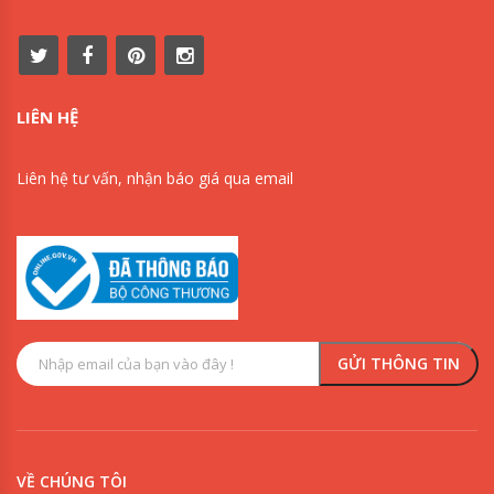
LIÊN HỆ
Liên hệ tư vấn, nhận báo giá qua email
VỀ CHÚNG TÔI