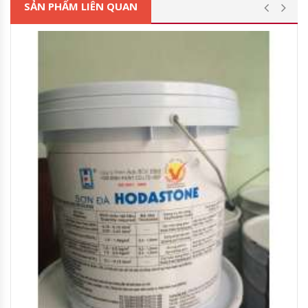
SẢN PHẨM LIÊN QUAN