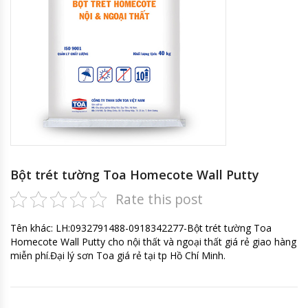
Bột trét tường Toa Homecote Wall Putty
Rate this post
Tên khác: LH:0932791488-0918342277-Bột trét tường Toa
Homecote Wall Putty cho nội thất và ngoại thất giá rẻ giao hàng
miễn phí.Đại lý sơn Toa giá rẻ tại tp Hồ Chí Minh.