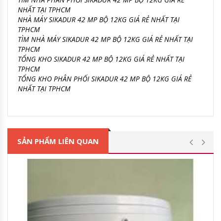
NHẤT TẠI TPHCM
NHÀ MÁY SIKADUR 42 MP BỘ 12KG GIÁ RẺ NHẤT TẠI
TPHCM
TÌM NHÀ MÁY SIKADUR 42 MP BỘ 12KG GIÁ RẺ NHẤT TẠI
TPHCM
TỔNG KHO SIKADUR 42 MP BỘ 12KG GIÁ RẺ NHẤT TẠI
TPHCM
TỔNG KHO PHÂN PHỐI SIKADUR 42 MP BỘ 12KG GIÁ RẺ
NHẤT TẠI TPHCM
SẢN PHẨM LIÊN QUAN