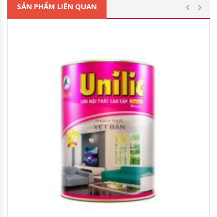
SẢN PHẨM LIÊN QUAN