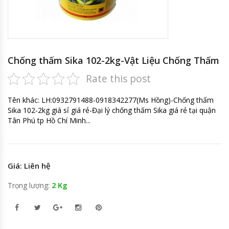
Chống thấm Sika 102-2kg-Vật Liệu Chống Thấm
Rate this post
Tên khác: LH:0932791488-0918342277(Ms Hồng)-Chống thấm
Sika 102-2kg giá sỉ giá rẻ-Đại lý chống thấm Sika giá rẻ tại quận
Tân Phú tp Hồ Chí Minh...
Giá: Liên hệ
Trọng lượng:
2 Kg