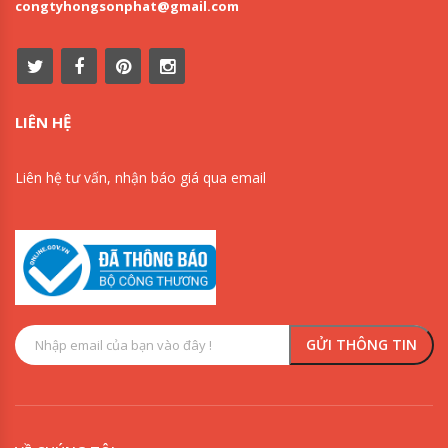
congtyhongsonphat@gmail.com
LIÊN HỆ
Liên hệ tư vấn, nhận báo giá qua email