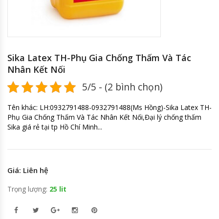
Sika Latex TH-Phụ Gia Chống Thấm Và Tác
Nhân Kết Nối
5/5 - (2 bình chọn)
Tên khác: LH:0932791488-0932791488(Ms Hồng)-Sika Latex TH-
Phụ Gia Chống Thấm Và Tác Nhân Kết Nối,Đại lý chống thấm
Sika giá rẻ tại tp Hồ Chí Minh...
Giá: Liên hệ
Trọng lượng:
25 lit