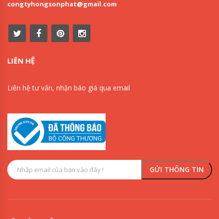
congtyhongsonphat@gmail.com
LIÊN HỆ
Liên hệ tư vấn, nhận báo giá qua email