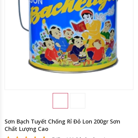
Sơn Bạch Tuyết Chống Rỉ Đỏ Lon 200gr Sơn
Chất Lượng Cao