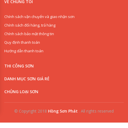
VỀ CHÚNG TÔI
Chính sách vận chuyển và giao nhận sơn
Chính sách đổi hàng, trả hàng
Chính sách bảo mật thông tin
Quy định thanh toán
Hướng dẫn thanh toán
THI CÔNG SƠN
DANH MỤC SƠN GIÁ RẺ
CHỦNG LOẠI SƠN
© Copyright 2018
Hồng Sơn Phát
.
All rights reserved