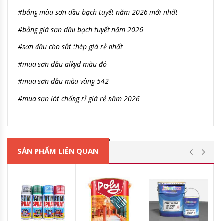
#bảng màu sơn dầu bạch tuyết năm 2026 mới nhất
#bảng giá sơn dầu bạch tuyết năm 2026
#sơn dầu cho sắt thép giá rẻ nhất
#mua sơn dầu alkyd màu đỏ
#mua sơn dầu màu vàng 542
#mua sơn lót chống rỉ giá rẻ năm 2026
SẢN PHẨM LIÊN QUAN