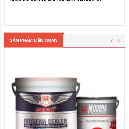
SẢN PHẨM LIÊN QUAN