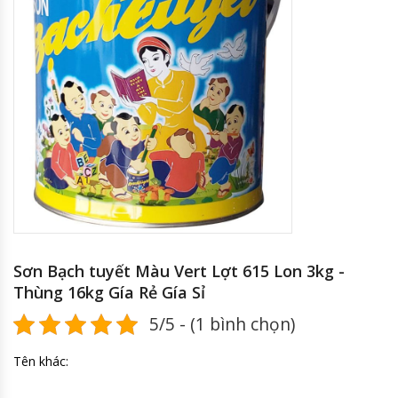
Sơn Bạch tuyết Màu Vert Lợt 615 Lon 3kg -
Thùng 16kg Gía Rẻ Gía Sỉ
5/5 - (1 bình chọn)
Tên khác: