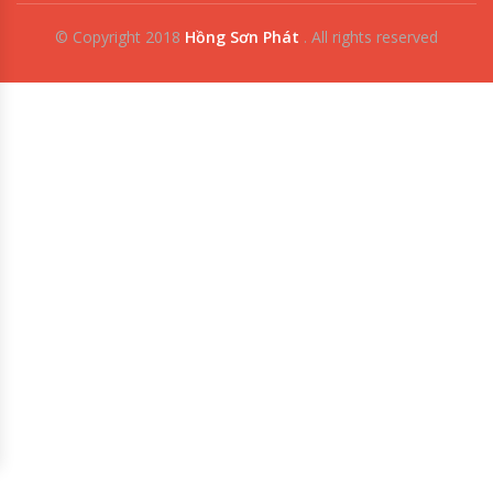
© Copyright 2018
Hồng Sơn Phát
.
All rights reserved