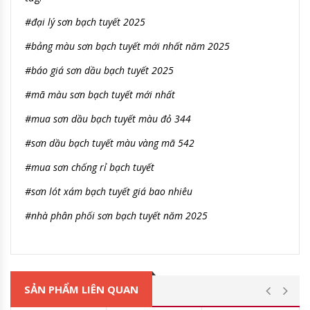
#đại lý sơn bạch tuyết 2025
#bảng màu sơn bạch tuyết mới nhất năm 2025
#báo giá sơn dầu bạch tuyết 2025
#mã màu sơn bạch tuyết mới nhất
#mua sơn dầu bạch tuyết màu đỏ 344
#sơn dầu bạch tuyết màu vàng mã 542
#mua sơn chống rỉ bạch tuyết
#sơn lót xám bạch tuyết giá bao nhiêu
#nhà phân phối sơn bạch tuyết năm 2025
SẢN PHẨM LIÊN QUAN