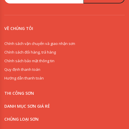
VỀ CHÚNG TÔI
Chính sách vận chuyển và giao nhận sơn
Chính sách đổi hàng, trả hàng
Chính sách bảo mật thông tin
Quy định thanh toán
Hướng dẫn thanh toán
THI CÔNG SƠN
DANH MỤC SƠN GIÁ RẺ
CHỦNG LOẠI SƠN