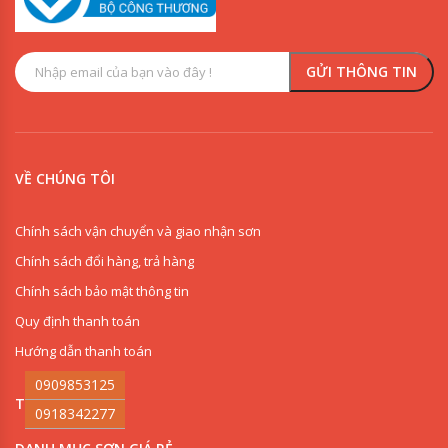
VỀ CHÚNG TÔI
Chính sách vận chuyển và giao nhận sơn
Chính sách đổi hàng, trả hàng
Chính sách bảo mật thông tin
Quy định thanh toán
Hướng dẫn thanh toán
0909853125
THI CÔNG SƠN
0918342277