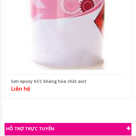
Sơn epoxy KCC kháng hóa chất axit
Liên hệ
HỖ TRỢ TRỰC TUYẾN