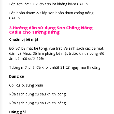
Lớp sơn lót: 1 ÷ 2 lớp sơn lót kháng kiềm CADIN
Lớp hoàn thiện: 2-3 lớp sơn hoàn thiện chống nóng
CADIN
3.Hướng dẫn sử dụng Sơn Chống Nóng
Cadin Cho Tường Đứng
Chuẩn bị bề mặt:
Đối với bề mặt bê tông, vữa trát: Vệ sinh sạch các bề mặt,
dặm vá Matic để làm phẳng bề mặt trước khi thi công. Độ
ẩm bề mặt dưới 16%
Tường mới phải để khô ít nhất 21-28 ngày mới thi công
Dụng cụ
Cọ, Ru lô, súng phun
Rửa sạch dụng cụ sau khi thi công
Rửa sạch dụng cụ sau khi thi công
Đóng gói