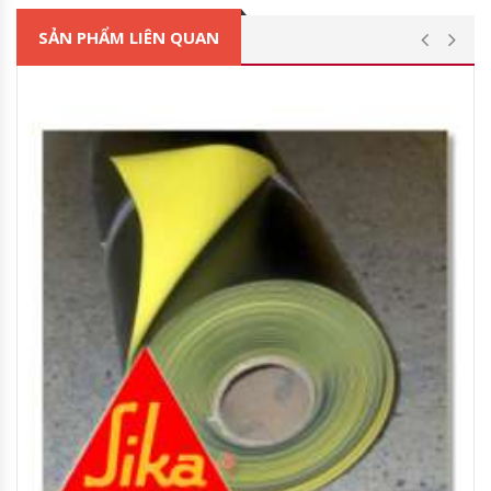
SẢN PHẨM LIÊN QUAN