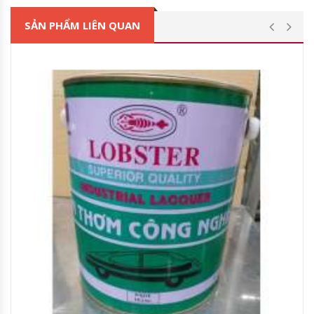
SẢN PHẨM LIÊN QUAN