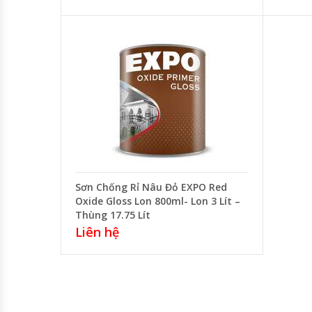
Sơn Chống Rỉ Nâu Đỏ EXPO Red
Oxide Gloss Lon 800ml- Lon 3 Lít –
Thùng 17.75 Lít
Liên hệ