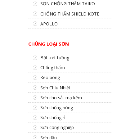
SƠN CHỐNG THẤM TAIKO
CHỐNG THẤM SHIELD KOTE
APOLLO
CHỦNG LOẠI SƠN
Bột trét tường
Chống thấm
Keo bóng
Sơn Chịu Nhiệt
Sơn cho sắt mạ kẽm
Sơn chống nóng
Sơn chống rỉ
Sơn công nghiệp
Sơn dầu