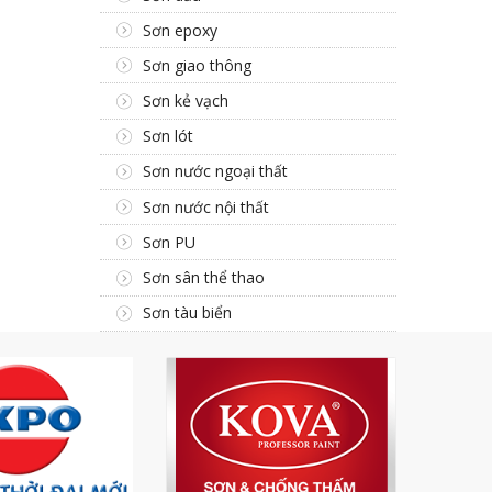
Sơn epoxy
Sơn giao thông
Sơn kẻ vạch
Sơn lót
Sơn nước ngoại thất
Sơn nước nội thất
Sơn PU
Sơn sân thể thao
Sơn tàu biển