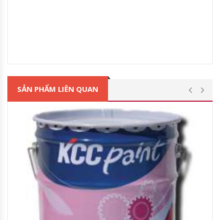
SẢN PHẨM LIÊN QUAN