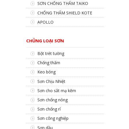
SƠN CHỐNG THẤM TAIKO
CHỐNG THẤM SHIELD KOTE
APOLLO
CHỦNG LOẠI SƠN
Bột trét tường
Chống thấm
Keo bóng
Sơn Chịu Nhiệt
Sơn cho sắt mạ kẽm
Sơn chống nóng
Sơn chống rỉ
Sơn công nghiệp
Sơn dầu