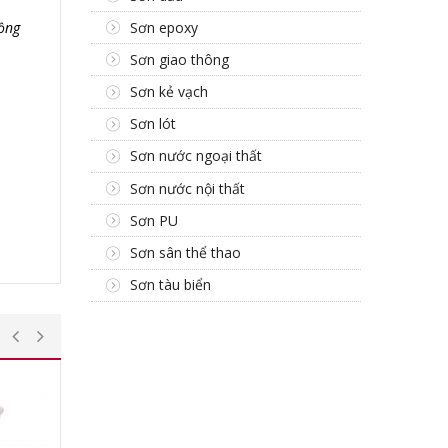
ồng
Sơn epoxy
Sơn giao thông
Sơn kẻ vạch
Sơn lót
Sơn nước ngoại thất
Sơn nước nội thất
Sơn PU
Sơn sân thể thao
Sơn tàu biển