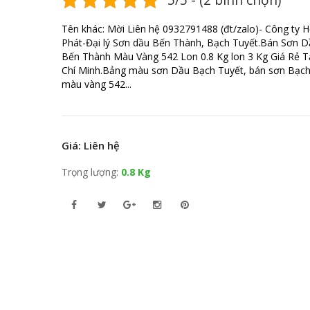
Tên khác: Mời Liên hệ 0932791488 (đt/zalo)- Công ty 
Phát-Đại lý Sơn dầu Bến Thành, Bạch Tuyết.Bán Sơn D
Bến Thành Màu Vàng 542 Lon 0.8 Kg lon 3 Kg Giá Rẻ T
Chí Minh.Bảng màu sơn Dầu Bạch Tuyết, bán sơn Bạch
màu vàng 542...
Giá: Liên hệ
Trọng lượng:
0.8 Kg