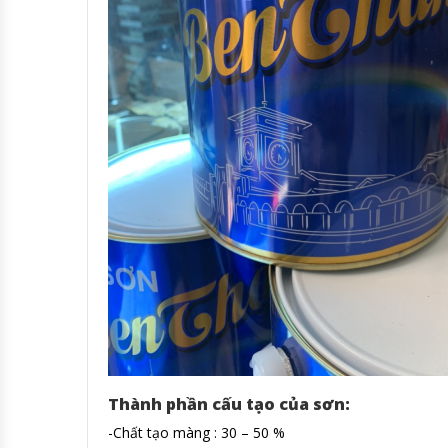
Thành phần cấu tạo của sơn:
-Chất tạo màng : 30 – 50 %