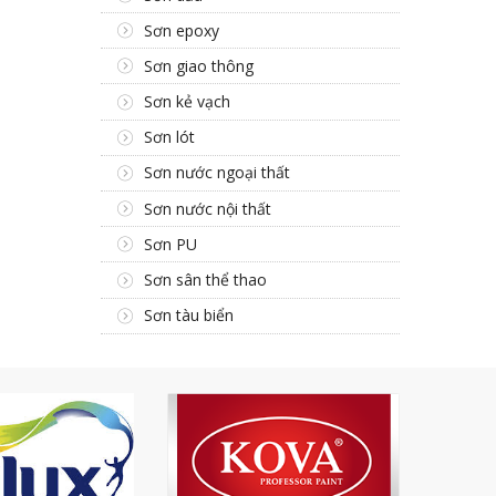
Sơn epoxy
Sơn giao thông
Sơn kẻ vạch
Sơn lót
Sơn nước ngoại thất
Sơn nước nội thất
Sơn PU
Sơn sân thể thao
Sơn tàu biển