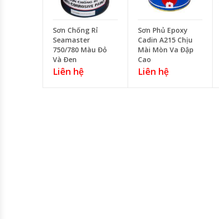
Sơn Chống Rỉ
Sơn Phủ Epoxy
Seamaster
Cadin A215 Chịu
750/780 Màu Đỏ
Mài Mòn Va Đập
Và Đen
Cao
Liên hệ
Liên hệ