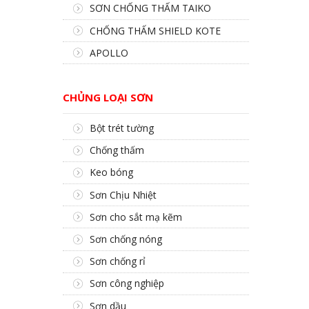
SƠN CHỐNG THẤM TAIKO
CHỐNG THẤM SHIELD KOTE
APOLLO
CHỦNG LOẠI SƠN
Bột trét tường
Chống thấm
Keo bóng
Sơn Chịu Nhiệt
Sơn cho sắt mạ kẽm
Sơn chống nóng
Sơn chống rỉ
Sơn công nghiệp
Sơn dầu