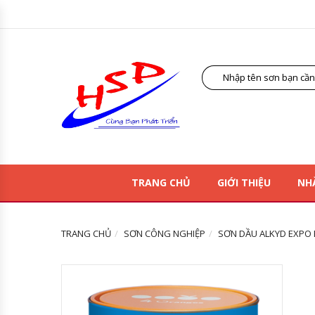
TRANG CHỦ
GIỚI THIỆU
NH
TRANG CHỦ
SƠN CÔNG NGHIỆP
SƠN DẦU ALKYD EXPO