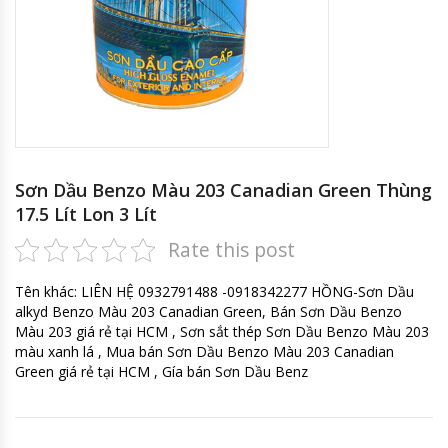
Sơn Dầu Benzo Màu 203 Canadian Green Thùng
17.5 Lít Lon 3 Lít
Rate this post
Tên khác: LIÊN HỆ 0932791488 -0918342277 HỒNG-Sơn Dầu
alkyd Benzo Màu 203 Canadian Green, Bán Sơn Dầu Benzo
Màu 203 giá rẻ tại HCM , Sơn sắt thép Sơn Dầu Benzo Màu 203
màu xanh lá , Mua bán Sơn Dầu Benzo Màu 203 Canadian
Green giá rẻ tại HCM , Gía bán Sơn Dầu Benz