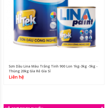
Sơn Dầu Lina Màu Trắng Tinh 900 Lon 1kg-3kg -5kg -
Thùng 20kg Gía Rẻ Gía Sỉ
Liên hệ