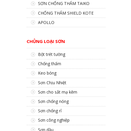
SƠN CHỐNG THẤM TAIKO
CHỐNG THẤM SHIELD KOTE
APOLLO
CHỦNG LOẠI SƠN
Bột trét tường
Chống thấm
Keo bóng
Sơn Chịu Nhiệt
Sơn cho sắt mạ kẽm
Sơn chống nóng
Sơn chống rỉ
Sơn công nghiệp
Sơn dầu