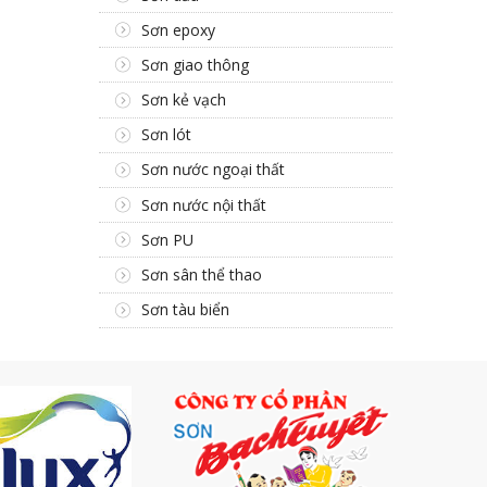
Sơn epoxy
Sơn giao thông
Sơn kẻ vạch
Sơn lót
Sơn nước ngoại thất
Sơn nước nội thất
Sơn PU
Sơn sân thể thao
Sơn tàu biển