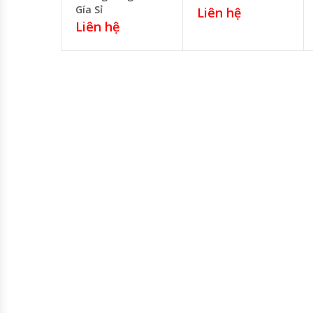
Gía Sỉ
Liên hệ
Liên hệ