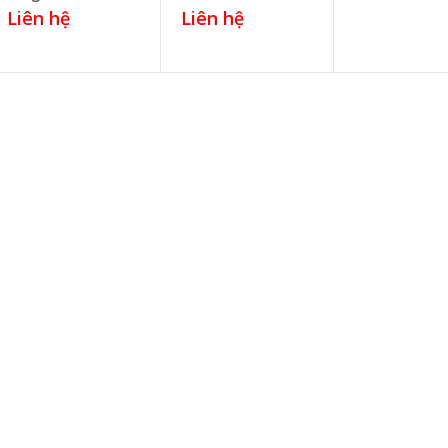
Liên hệ
Liên hệ