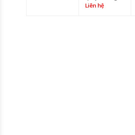
Liên hệ