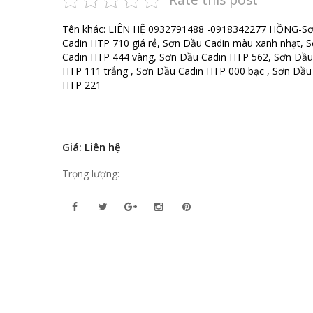
Tên khác: LIÊN HỆ 0932791488 -0918342277 HỒNG-S
Cadin HTP 710 giá rẻ, Sơn Dầu Cadin màu xanh nhạt, 
Cadin HTP 444 vàng, Sơn Dầu Cadin HTP 562, Sơn Dầu
HTP 111 trắng , Sơn Dầu Cadin HTP 000 bạc , Sơn Dầu
HTP 221
Giá: Liên hệ
Trọng lượng: