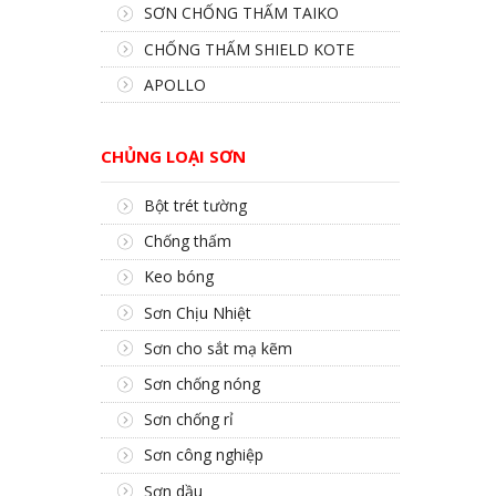
SƠN CHỐNG THẤM TAIKO
CHỐNG THẤM SHIELD KOTE
APOLLO
CHỦNG LOẠI SƠN
Bột trét tường
Chống thấm
Keo bóng
Sơn Chịu Nhiệt
Sơn cho sắt mạ kẽm
Sơn chống nóng
Sơn chống rỉ
Sơn công nghiệp
Sơn dầu