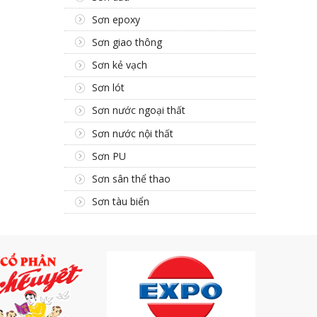
Sơn epoxy
Sơn giao thông
Sơn kẻ vạch
Sơn lót
Sơn nước ngoại thất
Sơn nước nội thất
Sơn PU
Sơn sân thể thao
Sơn tàu biển