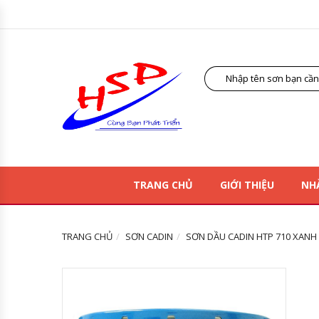
TRANG CHỦ
GIỚI THIỆU
NH
TRANG CHỦ
SƠN CADIN
SƠN DẦU CADIN HTP 710 XANH 