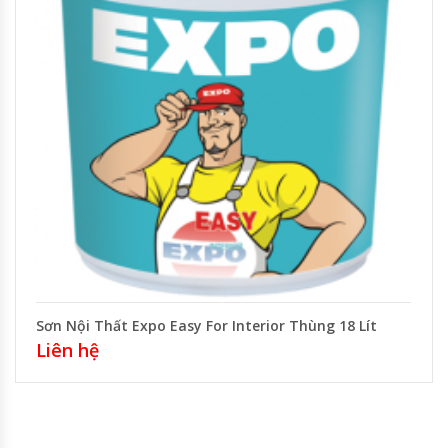
Sơn Nội Thất Expo Easy For Interior Thùng 18 Lít
Liên hệ