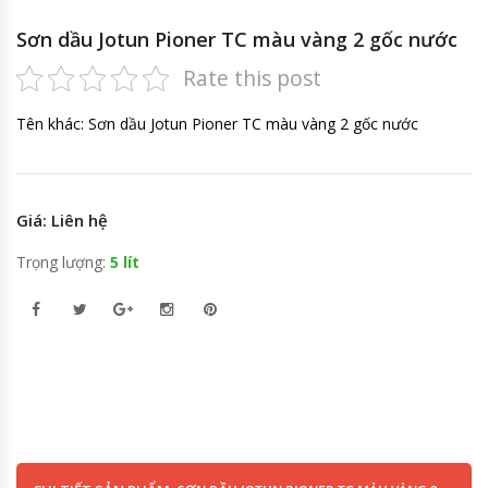
Sơn dầu Jotun Pioner TC màu vàng 2 gốc nước
Rate this post
Tên khác: Sơn dầu Jotun Pioner TC màu vàng 2 gốc nước
Giá: Liên hệ
Trọng lượng:
5 lít