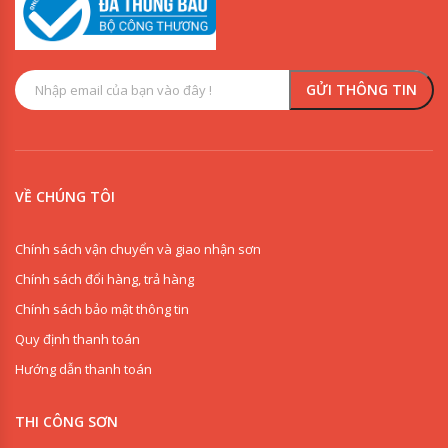
VỀ CHÚNG TÔI
Chính sách vận chuyển và giao nhận sơn
Chính sách đổi hàng, trả hàng
Chính sách bảo mật thông tin
Quy định thanh toán
Hướng dẫn thanh toán
THI CÔNG SƠN