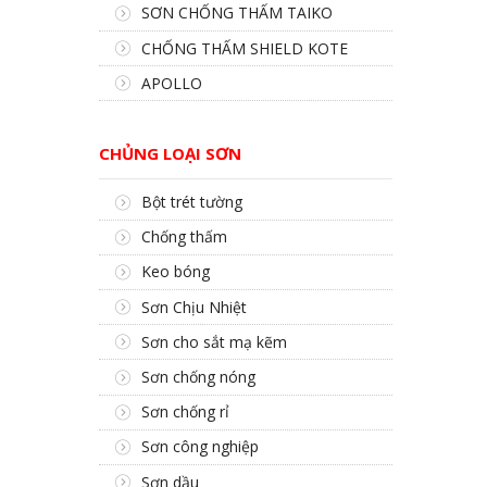
SƠN CHỐNG THẤM TAIKO
CHỐNG THẤM SHIELD KOTE
APOLLO
CHỦNG LOẠI SƠN
Bột trét tường
Chống thấm
Keo bóng
Sơn Chịu Nhiệt
Sơn cho sắt mạ kẽm
Sơn chống nóng
Sơn chống rỉ
Sơn công nghiệp
Sơn dầu