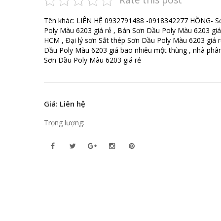
Tên khác: LIÊN HỆ 0932791488 -0918342277 HỒNG- S
Poly Màu 6203 giá rẻ , Bán Sơn Dầu Poly Màu 6203 giá 
HCM , Đại lý sơn Sắt thép Sơn Dầu Poly Màu 6203 giá r
Dầu Poly Màu 6203 giá bao nhiêu một thùng , nhà phân
Sơn Dầu Poly Màu 6203 giá rẻ
Giá: Liên hệ
Trọng lượng: