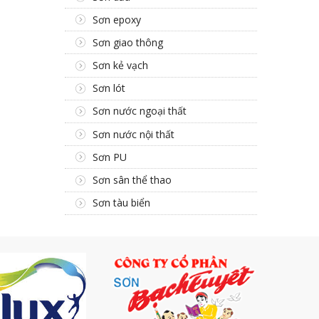
Sơn epoxy
Sơn giao thông
Sơn kẻ vạch
Sơn lót
Sơn nước ngoại thất
Sơn nước nội thất
Sơn PU
Sơn sân thể thao
Sơn tàu biển