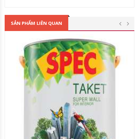
SẢN PHẨM LIÊN QUAN