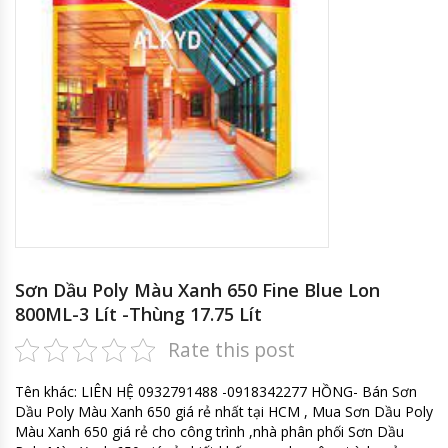
Sơn Dầu Poly Màu Xanh 650 Fine Blue Lon
800ML-3 Lít -Thùng 17.75 Lít
Rate this post
Tên khác: LIÊN HỆ 0932791488 -0918342277 HỒNG- Bán Sơn
Dầu Poly Màu Xanh 650 giá rẻ nhất tại HCM , Mua Sơn Dầu Poly
Màu Xanh 650 giá rẻ cho công trình ,nhà phân phối Sơn Dầu