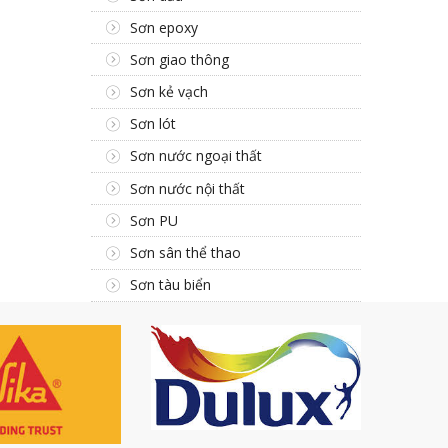
Sơn epoxy
Sơn giao thông
Sơn kẻ vạch
Sơn lót
Sơn nước ngoại thất
Sơn nước nội thất
Sơn PU
Sơn sân thể thao
Sơn tàu biển