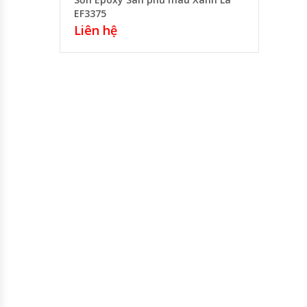
EF3375
Liên hệ