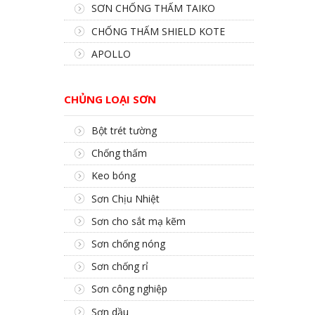
SƠN CHỐNG THẤM TAIKO
CHỐNG THẤM SHIELD KOTE
APOLLO
CHỦNG LOẠI SƠN
Bột trét tường
Chống thấm
Keo bóng
Sơn Chịu Nhiệt
Sơn cho sắt mạ kẽm
Sơn chống nóng
Sơn chống rỉ
Sơn công nghiệp
Sơn dầu