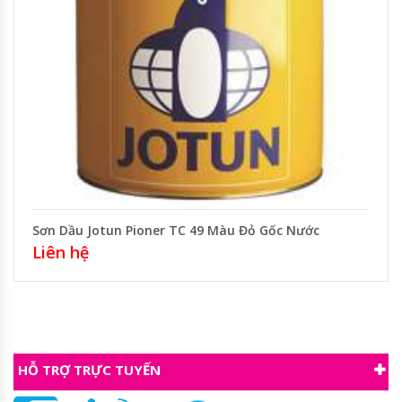
Sơn Dầu Jotun Pioner TC 49 Màu Đỏ Gốc Nước
Liên hệ
HỖ TRỢ TRỰC TUYẾN